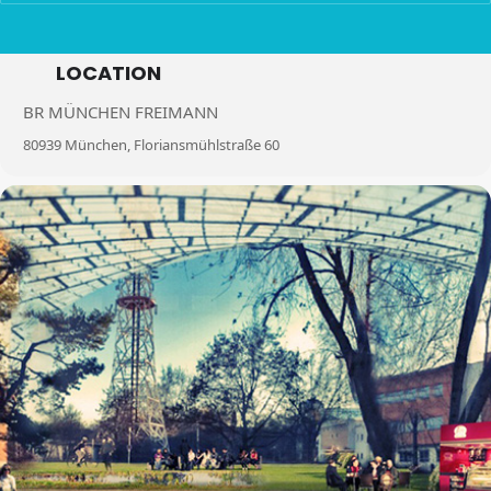
LOCATION
BR MÜNCHEN FREIMANN
80939 München, Floriansmühlstraße 60