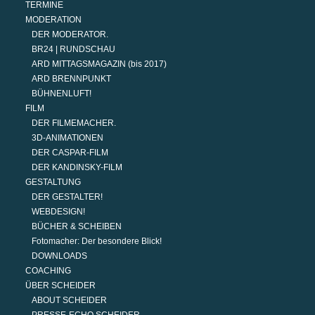
TERMINE
MODERATION
DER MODERATOR.
BR24 | RUNDSCHAU
ARD MITTAGSMAGAZIN (bis 2017)
ARD BRENNPUNKT
BÜHNENLUFT!
FILM
DER FILMEMACHER.
3D-ANIMATIONEN
DER CASPAR-FILM
DER KANDINSKY-FILM
GESTALTUNG
DER GESTALTER!
WEBDESIGN!
BÜCHER & SCHEIBEN
Fotomacher: Der besondere Blick!
DOWNLOADS
COACHING
ÜBER SCHEIDER
ABOUT SCHEIDER