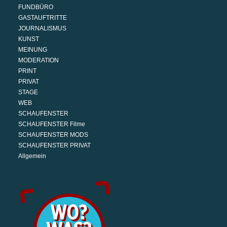
FUNDBÜRO
GASTAUFTRITTE
JOURNALISMUS
KUNST
MEINUNG
MODERATION
PRINT
PRIVAT
STAGE
WEB
SCHAUFENSTER
SCHAUFENSTER Filme
SCHAUFENSTER MODS
SCHAUFENSTER PRIVAT
Allgemein