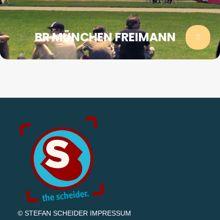
BR MÜNCHEN FREIMANN
© STEFAN SCHEIDER
IMPRESSUM