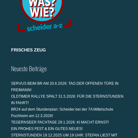
FRISCHES ZEUG
Neueste Beiträge
SERVUS BEIM BR AM 20.6.2026: TAG DER OFFENEN TÜRE IN
FREIMANN!
OLDTIMER RALLYE SPALT 31.5.2026: FÜR DIE STERNSTUNDEN
IN FAHRT!
BR24 auf dem Stundenplan: Scheider bei der 7A Mittelschule
Puchheim am 12.3.2026!
TEGERNSEER FACHTAGE 29.1.2026: KI MACHT ERNST!
EIN FROHES FEST & EIN GUTES NEUES!
STERNSTUNDEN 19.12.2025 UM 19 UHR: STEFAN LIEST MIT