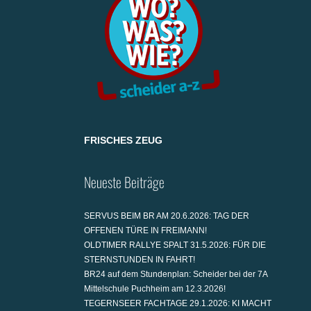
FRISCHES ZEUG
Neueste Beiträge
SERVUS BEIM BR AM 20.6.2026: TAG DER
OFFENEN TÜRE IN FREIMANN!
OLDTIMER RALLYE SPALT 31.5.2026: FÜR DIE
STERNSTUNDEN IN FAHRT!
BR24 auf dem Stundenplan: Scheider bei der 7A
Mittelschule Puchheim am 12.3.2026!
TEGERNSEER FACHTAGE 29.1.2026: KI MACHT