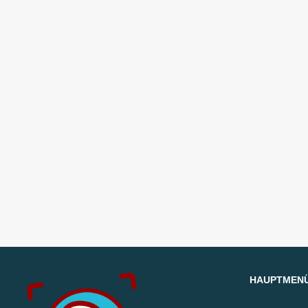
HAUPTMEN