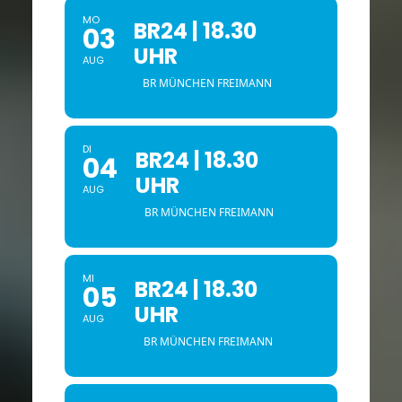
MO
BR24 | 18.30
03
UHR
AUG
BR MÜNCHEN FREIMANN
DI
BR24 | 18.30
04
UHR
AUG
BR MÜNCHEN FREIMANN
MI
BR24 | 18.30
05
UHR
AUG
BR MÜNCHEN FREIMANN