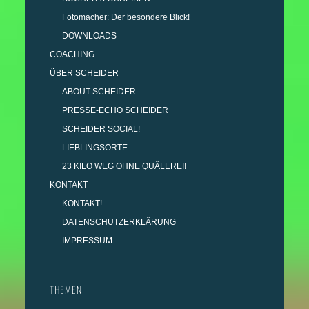
Fotomacher: Der besondere Blick!
DOWNLOADS
COACHING
ÜBER SCHEIDER
ABOUT SCHEIDER
PRESSE-ECHO SCHEIDER
SCHEIDER SOCIAL!
LIEBLINGSORTE
23 KILO WEG OHNE QUÄLEREI!
KONTAKT
KONTAKT!
DATENSCHUTZERKLÄRUNG
IMPRESSUM
THEMEN