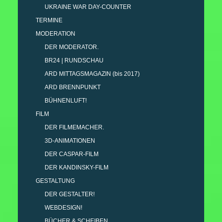
UKRAINE WAR DAY-COUNTER
TERMINE
MODERATION
DER MODERATOR.
BR24 | RUNDSCHAU
ARD MITTAGSMAGAZIN (bis 2017)
ARD BRENNPUNKT
BÜHNENLUFT!
FILM
DER FILMEMACHER.
3D-ANIMATIONEN
DER CASPAR-FILM
DER KANDINSKY-FILM
GESTALTUNG
DER GESTALTER!
WEBDESIGN!
BÜCHER & SCHEIBEN