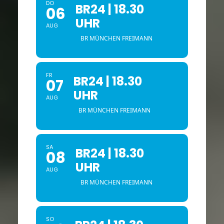
DO
BR24 | 18.30
06
UHR
AUG
BR MÜNCHEN FREIMANN
FR
BR24 | 18.30
07
UHR
AUG
BR MÜNCHEN FREIMANN
SA
BR24 | 18.30
08
UHR
AUG
BR MÜNCHEN FREIMANN
SO