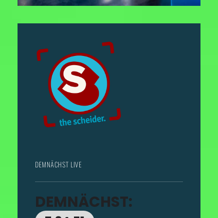
DEMNÄCHST LIVE
DEMNÄCHST: