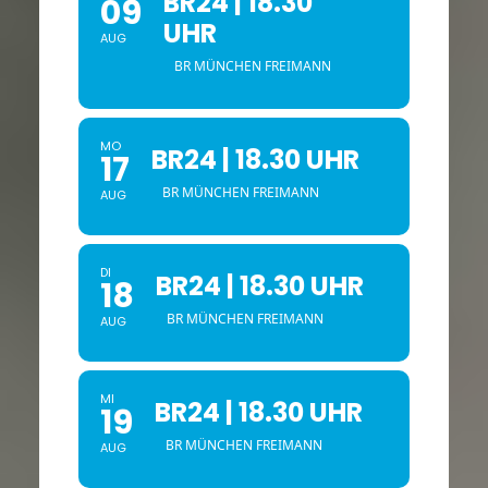
BR24 | 18.30
09
UHR
AUG
BR MÜNCHEN FREIMANN
MO
BR24 | 18.30 UHR
17
BR MÜNCHEN FREIMANN
AUG
DI
BR24 | 18.30 UHR
18
BR MÜNCHEN FREIMANN
AUG
MI
BR24 | 18.30 UHR
19
BR MÜNCHEN FREIMANN
AUG