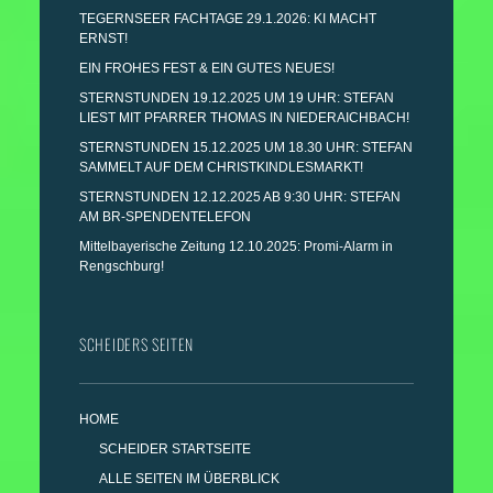
TEGERNSEER FACHTAGE 29.1.2026: KI MACHT
ERNST!
EIN FROHES FEST & EIN GUTES NEUES!
STERNSTUNDEN 19.12.2025 UM 19 UHR: STEFAN
LIEST MIT PFARRER THOMAS IN NIEDERAICHBACH!
STERNSTUNDEN 15.12.2025 UM 18.30 UHR: STEFAN
SAMMELT AUF DEM CHRISTKINDLESMARKT!
STERNSTUNDEN 12.12.2025 AB 9:30 UHR: STEFAN
AM BR-SPENDENTELEFON
Mittelbayerische Zeitung 12.10.2025: Promi-Alarm in
Rengschburg!
SCHEIDERS SEITEN
HOME
SCHEIDER STARTSEITE
ALLE SEITEN IM ÜBERBLICK