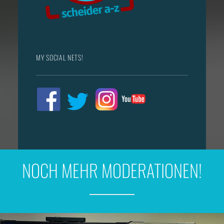
MY SOCIAL NETS!
NOCH MEHR MODERATIONEN!