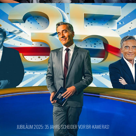
JUBILÄUM 2025: 35 JAHRE SCHEIDER VOR BR-KAMERAS!