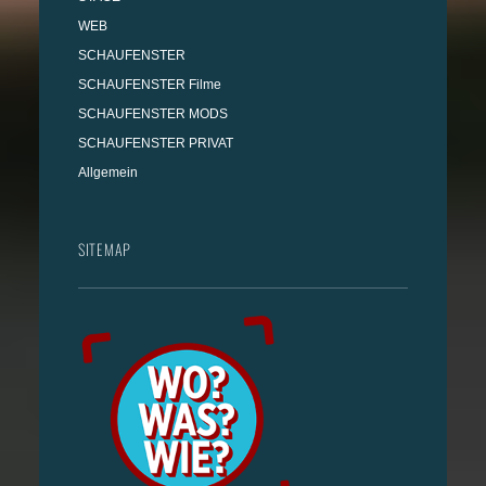
WEB
SCHAUFENSTER
SCHAUFENSTER Filme
SCHAUFENSTER MODS
SCHAUFENSTER PRIVAT
Allgemein
SITEMAP