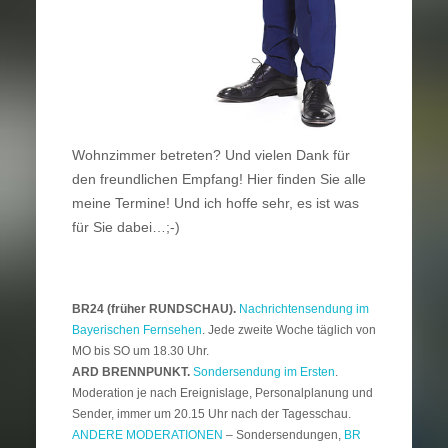
Wohnzimmer betreten? Und vielen Dank für
den freundlichen Empfang! Hier finden Sie alle
meine Termine! Und ich hoffe sehr, es ist was
für Sie dabei…;-)
BR24 (früher RUNDSCHAU).
Nachrichtensendung im
Bayerischen Fernsehen
. Jede zweite Woche täglich von
MO bis SO um 18.30 Uhr.
ARD BRENNPUNKT.
Sondersendung im Ersten
.
Moderation je nach Ereignislage, Personalplanung und
Sender, immer um 20.15 Uhr nach der Tagesschau.
ANDERE MODERATIONEN
– Sondersendungen,
BR