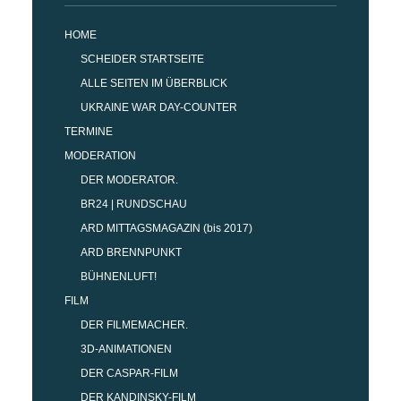
HOME
SCHEIDER STARTSEITE
ALLE SEITEN IM ÜBERBLICK
UKRAINE WAR DAY-COUNTER
TERMINE
MODERATION
DER MODERATOR.
BR24 | RUNDSCHAU
ARD MITTAGSMAGAZIN (bis 2017)
ARD BRENNPUNKT
BÜHNENLUFT!
FILM
DER FILMEMACHER.
3D-ANIMATIONEN
DER CASPAR-FILM
DER KANDINSKY-FILM