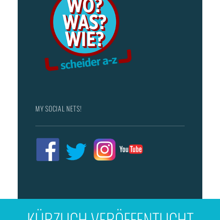
MY SOCIAL NETS!
KÜRZLICH VERÖFFENTLICHT