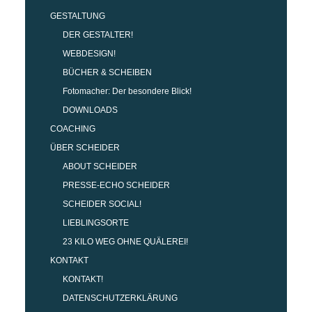
GESTALTUNG
DER GESTALTER!
WEBDESIGN!
BÜCHER & SCHEIBEN
Fotomacher: Der besondere Blick!
DOWNLOADS
COACHING
ÜBER SCHEIDER
ABOUT SCHEIDER
PRESSE-ECHO SCHEIDER
SCHEIDER SOCIAL!
LIEBLINGSORTE
23 KILO WEG OHNE QUÄLEREI!
KONTAKT
KONTAKT!
DATENSCHUTZERKLÄRUNG