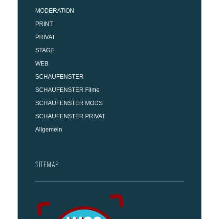
MODERATION
PRINT
PRIVAT
STAGE
WEB
SCHAUFENSTER
SCHAUFENSTER Filme
SCHAUFENSTER MODS
SCHAUFENSTER PRIVAT
Allgemein
SITEMAP