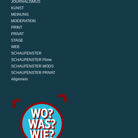
JOURNALISMUS
KUNST
MEINUNG
MODERATION
PRINT
PRIVAT
STAGE
WEB
SCHAUFENSTER
SCHAUFENSTER Filme
SCHAUFENSTER MODS
SCHAUFENSTER PRIVAT
Allgemein