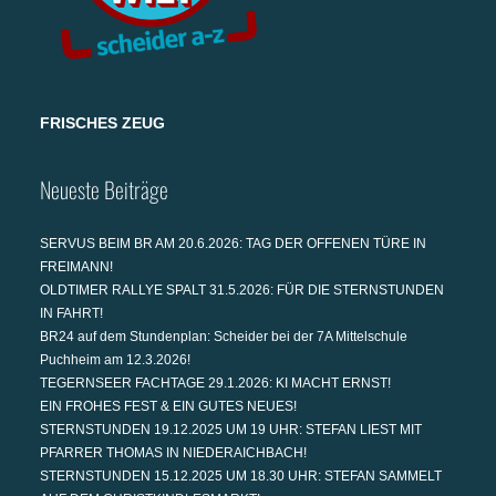
FRISCHES ZEUG
Neueste Beiträge
SERVUS BEIM BR AM 20.6.2026: TAG DER OFFENEN TÜRE IN
FREIMANN!
OLDTIMER RALLYE SPALT 31.5.2026: FÜR DIE STERNSTUNDEN
IN FAHRT!
BR24 auf dem Stundenplan: Scheider bei der 7A Mittelschule
Puchheim am 12.3.2026!
TEGERNSEER FACHTAGE 29.1.2026: KI MACHT ERNST!
EIN FROHES FEST & EIN GUTES NEUES!
STERNSTUNDEN 19.12.2025 UM 19 UHR: STEFAN LIEST MIT
PFARRER THOMAS IN NIEDERAICHBACH!
STERNSTUNDEN 15.12.2025 UM 18.30 UHR: STEFAN SAMMELT