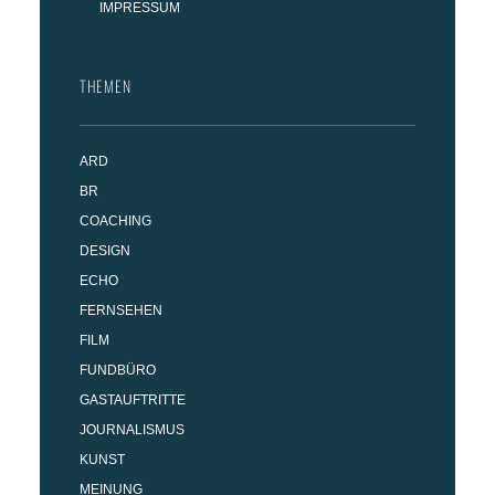
IMPRESSUM
THEMEN
ARD
BR
COACHING
DESIGN
ECHO
FERNSEHEN
FILM
FUNDBÜRO
GASTAUFTRITTE
JOURNALISMUS
KUNST
MEINUNG