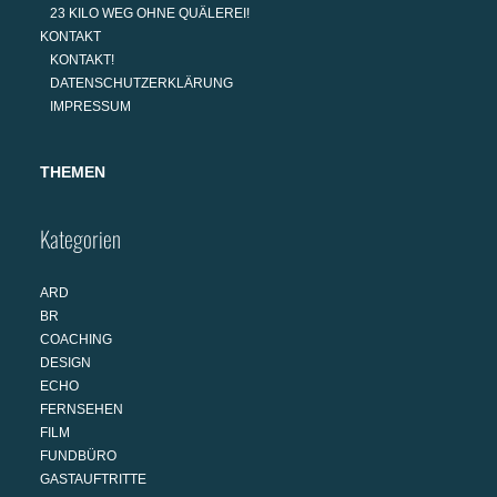
23 KILO WEG OHNE QUÄLEREI!
KONTAKT
KONTAKT!
DATENSCHUTZERKLÄRUNG
IMPRESSUM
THEMEN
Kategorien
ARD
BR
COACHING
DESIGN
ECHO
FERNSEHEN
FILM
FUNDBÜRO
GASTAUFTRITTE