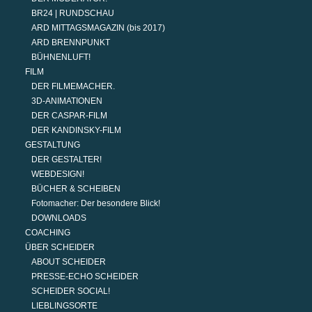
BR24 | RUNDSCHAU
ARD MITTAGSMAGAZIN (bis 2017)
ARD BRENNPUNKT
BÜHNENLUFT!
FILM
DER FILMEMACHER.
3D-ANIMATIONEN
DER CASPAR-FILM
DER KANDINSKY-FILM
GESTALTUNG
DER GESTALTER!
WEBDESIGN!
BÜCHER & SCHEIBEN
Fotomacher: Der besondere Blick!
DOWNLOADS
COACHING
ÜBER SCHEIDER
ABOUT SCHEIDER
PRESSE-ECHO SCHEIDER
SCHEIDER SOCIAL!
LIEBLINGSORTE