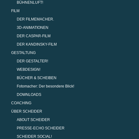
BÜHNENLUFT!
FILM
DER FILMEMACHER.
3D-ANIMATIONEN
DER CASPAR-FILM
DER KANDINSKY-FILM
GESTALTUNG
DER GESTALTER!
WEBDESIGN!
BÜCHER & SCHEIBEN
Fotomacher: Der besondere Blick!
DOWNLOADS
COACHING
ÜBER SCHEIDER
ABOUT SCHEIDER
PRESSE-ECHO SCHEIDER
SCHEIDER SOCIAL!