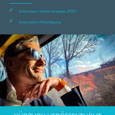
Kulturvision: Online-Ausgabe (PDF)
Kulturvision: Ankündigung