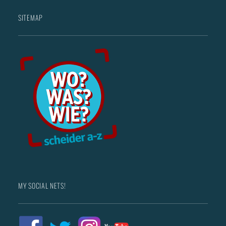
SITEMAP
MY SOCIAL NETS!