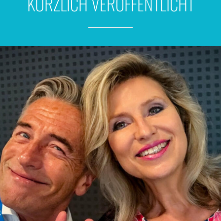
KÜRZLICH VERÖFFENTLICHT