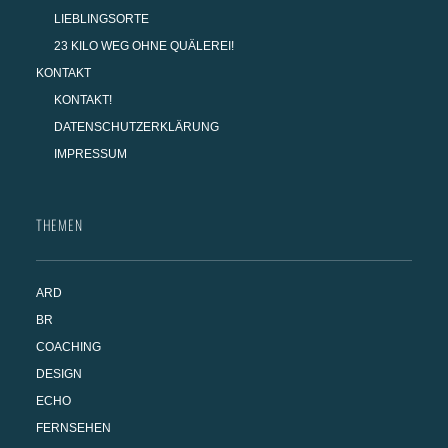
LIEBLINGSORTE
23 KILO WEG OHNE QUÄLEREI!
KONTAKT
KONTAKT!
DATENSCHUTZERKLÄRUNG
IMPRESSUM
THEMEN
ARD
BR
COACHING
DESIGN
ECHO
FERNSEHEN