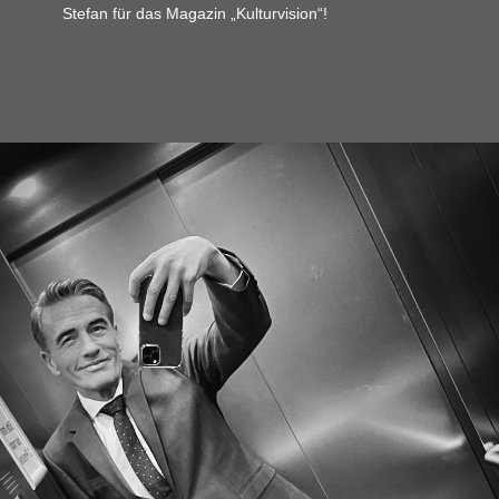
Stefan für das Magazin „Kulturvision“!