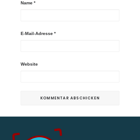
Name
*
E-Mail-Adresse
*
Website