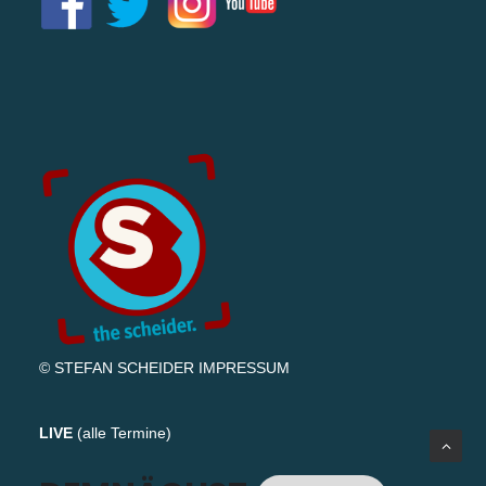
© STEFAN SCHEIDER
IMPRESSUM
LIVE
(
alle Termine
)