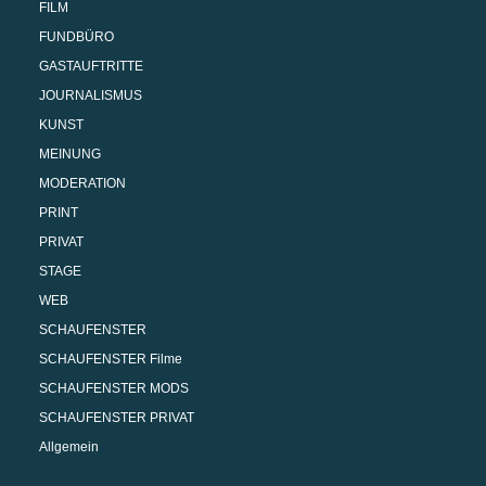
FILM
FUNDBÜRO
GASTAUFTRITTE
JOURNALISMUS
KUNST
MEINUNG
MODERATION
PRINT
PRIVAT
STAGE
WEB
SCHAUFENSTER
SCHAUFENSTER Filme
SCHAUFENSTER MODS
SCHAUFENSTER PRIVAT
Allgemein