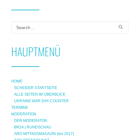
HAUPTMENÜ
HOME
SCHEIDER STARTSEITE
ALLE SEITEN IM ÜBERBLICK
UKRAINE WAR DAY-COUNTER
TERMINE
MODERATION
DER MODERATOR.
BR24 | RUNDSCHAU
ARD MITTAGSMAGAZIN (bis 2017)