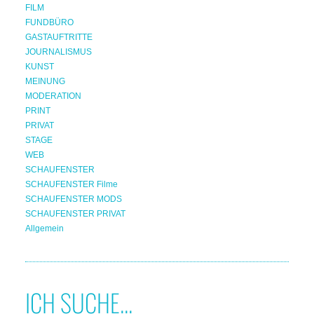
FILM
FUNDBÜRO
GASTAUFTRITTE
JOURNALISMUS
KUNST
MEINUNG
MODERATION
PRINT
PRIVAT
STAGE
WEB
SCHAUFENSTER
SCHAUFENSTER Filme
SCHAUFENSTER MODS
SCHAUFENSTER PRIVAT
Allgemein
ICH SUCHE...