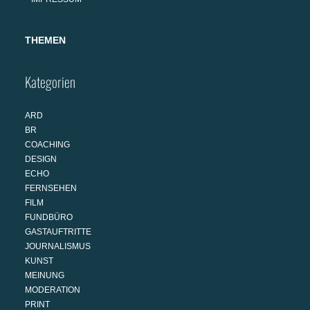
THEMEN
Kategorien
ARD
BR
COACHING
DESIGN
ECHO
FERNSEHEN
FILM
FUNDBÜRO
GASTAUFTRITTE
JOURNALISMUS
KUNST
MEINUNG
MODERATION
PRINT