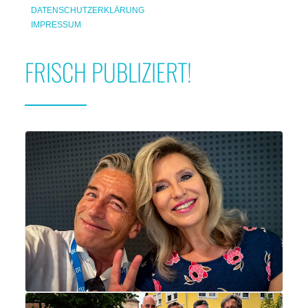
DATENSCHUTZERKLÄRUNG
IMPRESSUM
FRISCH PUBLIZIERT!