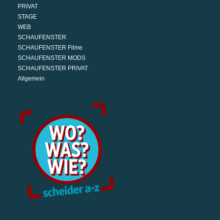
PRIVAT
STAGE
WEB
SCHAUFENSTER
SCHAUFENSTER Filme
SCHAUFENSTER MODS
SCHAUFENSTER PRIVAT
Allgemein