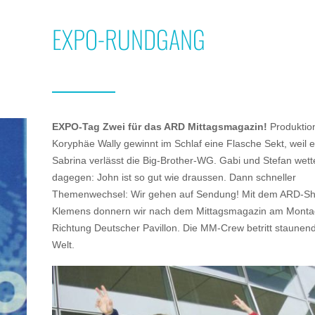
EXPO-RUNDGANG
EXPO-Tag Zwei für das ARD Mittagsmagazin!
Produktio
Koryphäe Wally gewinnt im Schlaf eine Flasche Sekt, weil e
Sabrina verlässt die Big-Brother-WG. Gabi und Stefan wett
dagegen: John ist so gut wie draussen. Dann schneller
Themenwechsel: Wir gehen auf Sendung! Mit dem ARD-Sh
Klemens donnern wir nach dem Mittagsmagazin am Monta
Richtung Deutscher Pavillon. Die MM-Crew betritt staunen
Welt.