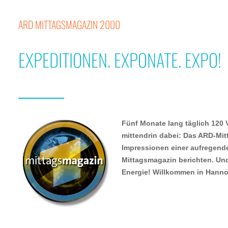
ARD MITTAGSMAGAZIN 2000
EXPEDITIONEN. EXPONATE. EXPO!
Fünf Monate lang täglich 120
mittendrin dabei: Das ARD-Mit
Impressionen einer aufregend
Mittagsmagazin berichten. Und
Energie! Willkommen in Hannov