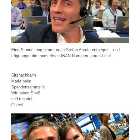
Eine Stunde lang nimmt auch Stefan Anrufe entgegen – und
trägt sogar die monströsen IBAN-Nummern korrekt ein!
Sitznachbarin
Maria beim
Spendensammeln:
Wir haben Spaß
und tun viel
Gutes!