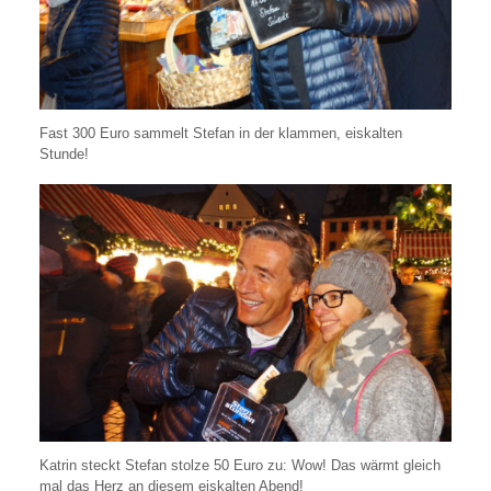
Fast 300 Euro sammelt Stefan in der klammen, eiskalten
Stunde!
Katrin steckt Stefan stolze 50 Euro zu: Wow! Das wärmt gleich
mal das Herz an diesem eiskalten Abend!