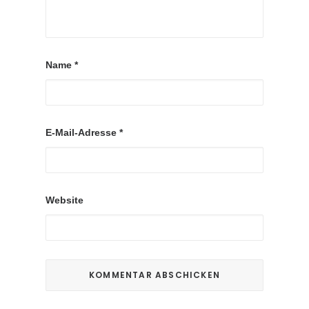
Name
*
E-Mail-Adresse
*
Website