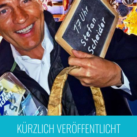
KÜRZLICH VERÖFFENTLICHT