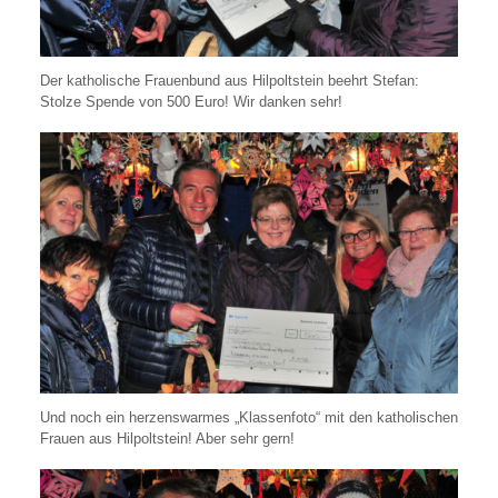
Der katholische Frauenbund aus Hilpoltstein beehrt Stefan:
Stolze Spende von 500 Euro! Wir danken sehr!
Und noch ein herzenswarmes „Klassenfoto“ mit den katholischen
Frauen aus Hilpoltstein! Aber sehr gern!