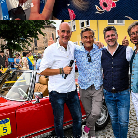
FREIMANN!