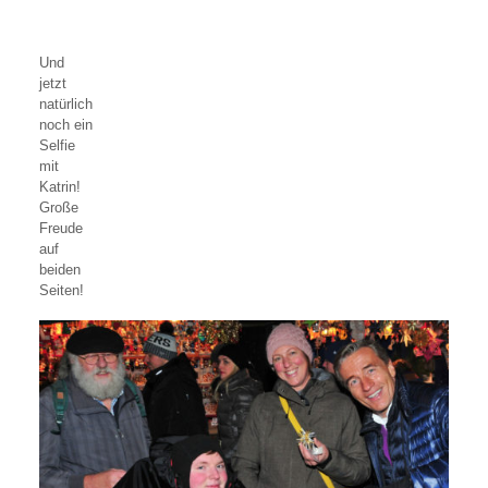
Und
jetzt
natürlich
noch ein
Selfie
mit
Katrin!
Große
Freude
auf
beiden
Seiten!