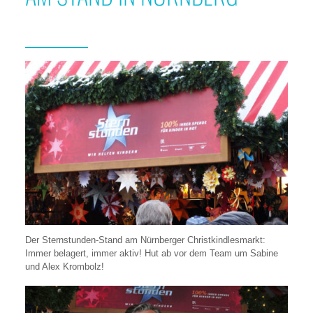
Der Sternstunden-Stand am Nürnberger Christkindlesmarkt:
Immer belagert, immer aktiv! Hut ab vor dem Team um Sabine
und Alex Krombolz!