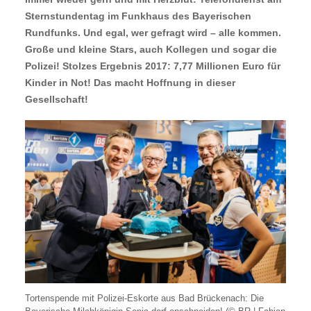
Sternstundentag im Funkhaus des Bayerischen
Rundfunks. Und egal, wer gefragt wird – alle kommen.
Große und kleine Stars, auch Kollegen und sogar die
Polizei! Stolzes Ergebnis 2017: 7,77 Millionen Euro für
Kinder in Not! Das macht Hoffnung in dieser
Gesellschaft!
Tortenspende mit Polizei-Eskorte aus Bad Brückenach: Die