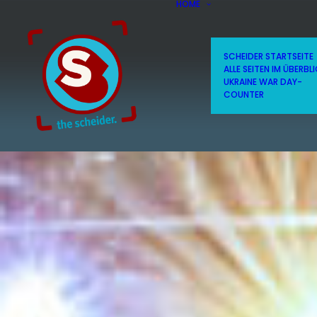
HOME
SCHEIDER STARTSEITE
ALLE SEITEN IM ÜBERBL
UKRAINE WAR DAY-
COUNTER