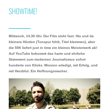
SHOWTIME!
Mittwoch, 14.30 Uhr. Der Film steht fast. Hie und da
kleinere Hürden (Tonspur fehlt, Titel klemmen), aber
die 55K liefert just in time ein kleines Meisterwerk ab!
Auf YouTube bekommt das harte und ehrliche
Statement zum modernen Journalismus sofort
hunderte von Klicks. Mission erledigt, mit Erfolg, und
mit Herzblut. Ein Hoffnungsmacher.