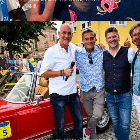
FREIMANN!