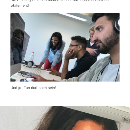
Statement!
Und ja: Fun darf auch sein!