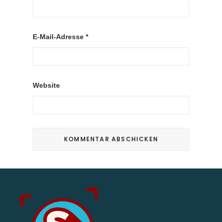
E-Mail-Adresse
*
Website