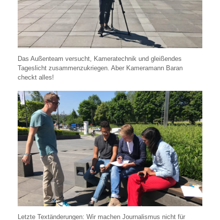
Das Außenteam versucht, Kameratechnik und gleißendes
Tageslicht zusammenzukriegen. Aber Kameramann Baran
checkt alles!
Letzte Textänderungen: Wir machen Journalismus nicht für