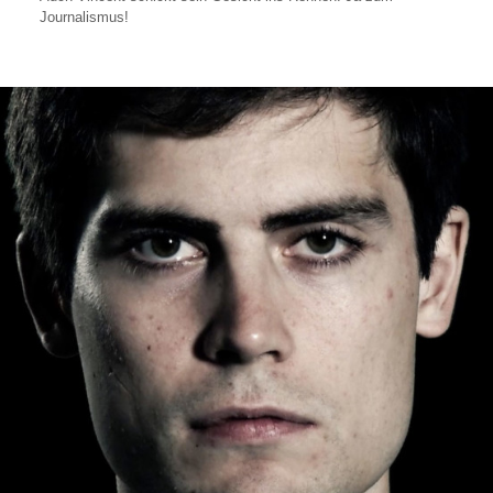
Journalismus!