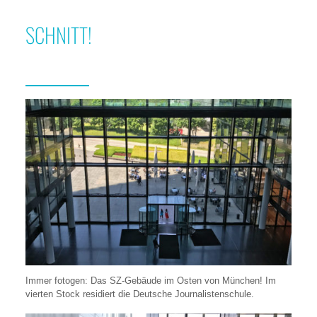
SCHNITT!
Immer fotogen: Das SZ-Gebäude im Osten von München! Im
vierten Stock residiert die Deutsche Journalistenschule.