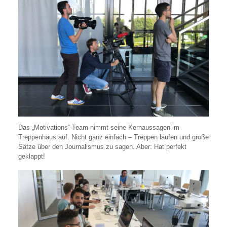
Das „Motivations“-Team nimmt seine Kernaussagen im
Treppenhaus auf. Nicht ganz einfach – Treppen laufen und große
Sätze über den Journalismus zu sagen. Aber: Hat perfekt
geklappt!