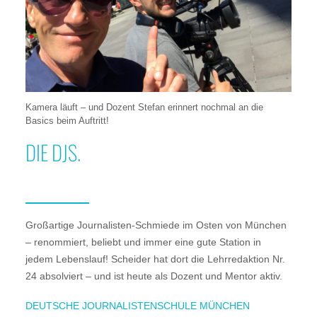
Kamera läuft – und Dozent Stefan erinnert nochmal an die
Basics beim Auftritt!
DIE DJS.
Großartige Journalisten-Schmiede im Osten von München
– renommiert, beliebt und immer eine gute Station in
jedem Lebenslauf! Scheider hat dort die Lehrredaktion Nr.
24 absolviert – und ist heute als Dozent und Mentor aktiv.
DEUTSCHE JOURNALISTENSCHULE MÜNCHEN