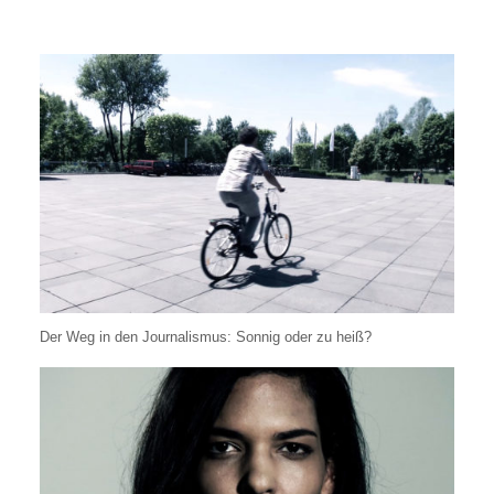
Der Weg in den Journalismus: Sonnig oder zu heiß?