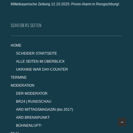
Mittelbayerische Zeitung 12.10.2025: Promi-Alarm in Rengschburg!
SCHEIDERS SEITEN
HOME
SCHEIDER STARTSEITE
ALLE SEITEN IM ÜBERBLICK
UKRAINE WAR DAY-COUNTER
TERMINE
MODERATION
DER MODERATOR.
BR24 | RUNDSCHAU
ARD MITTAGSMAGAZIN (bis 2017)
ARD BRENNPUNKT
BÜHNENLUFT!