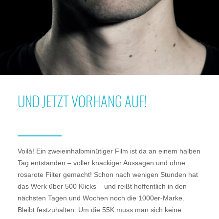
UND JETZT VORHANG AUF!
Voilà! Ein zweieinhalbminütiger Film ist da an einem halben
Tag entstanden – voller knackiger Aussagen und ohne
rosarote Filter gemacht! Schon nach wenigen Stunden hat
das Werk über 500 Klicks – und reißt hoffentlich in den
nächsten Tagen und Wochen noch die 1000er-Marke.
Bleibt festzuhalten: Um die 55K muss man sich keine