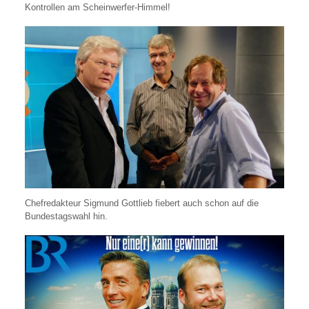
Kontrollen am Scheinwerfer-Himmel!
Chefredakteur Sigmund Gottlieb fiebert auch schon auf die
Bundestagswahl hin.