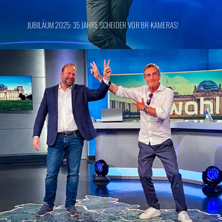
JUBILÄUM 2025: 35 JAHRE SCHEIDER VOR BR-KAMERAS!