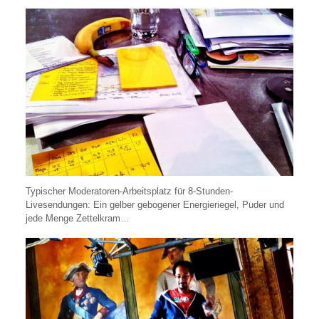
Typischer Moderatoren-Arbeitsplatz für 8-Stunden-
Livesendungen: Ein gelber gebogener Energieriegel, Puder und
jede Menge Zettelkram…