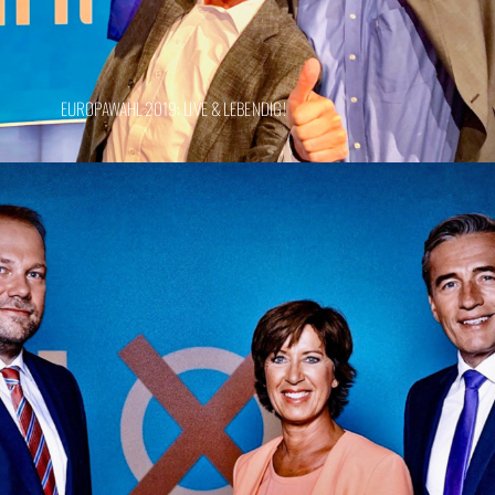
EUROPAWAHL 2019: LIVE & LEBENDIG!