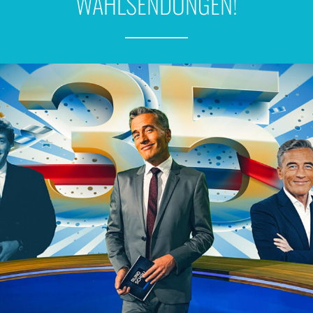
WAHLSENDUNGEN!