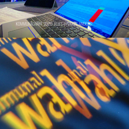
KOMMUNALWAHL 2020: ALLES EPOCHAL ANDERS!