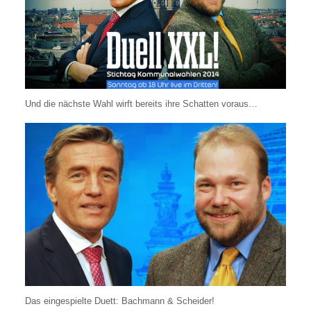
Und die nächste Wahl wirft bereits ihre Schatten voraus…
Das eingespielte Duett: Bachmann & Scheider!