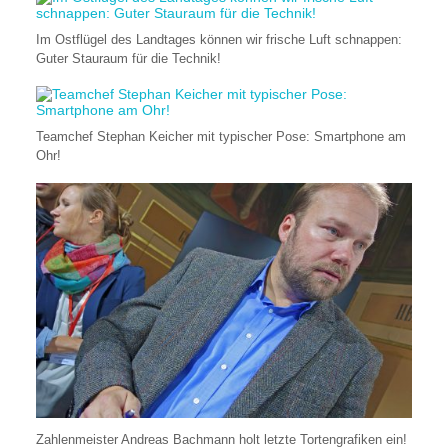
Im Ostflügel des Landtages können wir frische Luft schnappen:
Guter Stauraum für die Technik!
Teamchef Stephan Keicher mit typischer Pose: Smartphone am
Ohr!
Zahlenmeister Andreas Bachmann holt letzte Tortengrafiken ein!