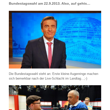
Bundestagswahl am 22.9.2013. Also, auf gehts…
Die Bundestagswahl steht an: Erste kleine Augenringe machen
sich bemerkbar nach der Live-Schlacht im Landtag…;-)