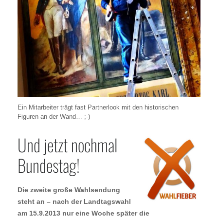
Ein Mitarbeiter trägt fast Partnerlook mit den historischen
Figuren an der Wand… ;-)
Und jetzt nochmal
Bundestag!
Die zweite große Wahlsendung
steht an – nach der Landtagswahl
am 15.9.2013 nur eine Woche später die