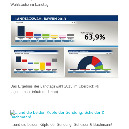
Wahlstudio im Landtag!
Das Ergebnis der Landtagswahl 2013 im Überblick (©
tagesschau, infratest dimap)
…und die beiden Köpfe der Sendung: Scheider & Bachmann!