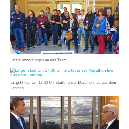
Letzte Anweisungen an das Team.
Es geht los! Um 17.30 Uhr startet unser Marathon live aus dem
Landtag.