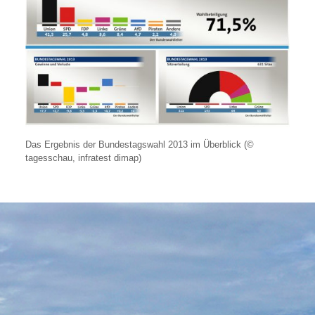
Das Ergebnis der Bundestagswahl 2013 im Überblick (©
tagesschau, infratest dimap)