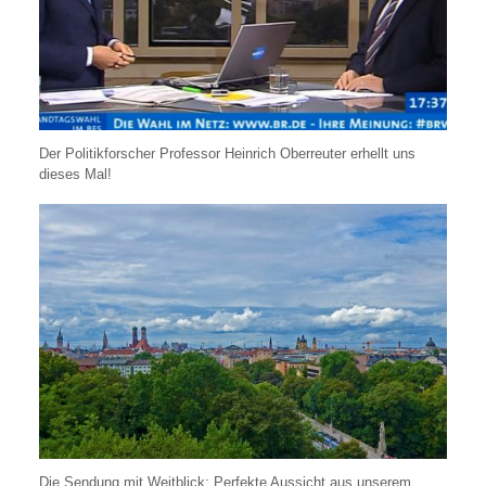
Der Politikforscher Professor Heinrich Oberreuter erhellt uns
dieses Mal!
Die Sendung mit Weitblick: Perfekte Aussicht aus unserem