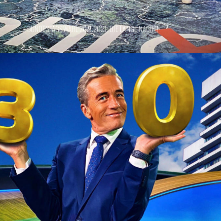
BUNDESTAGSWAHL 26.9.2021: DIE LANGE NACHT!