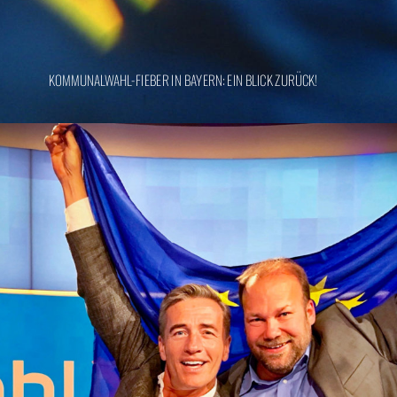
KOMMUNALWAHL-FIEBER IN BAYERN: EIN BLICK ZURÜCK!