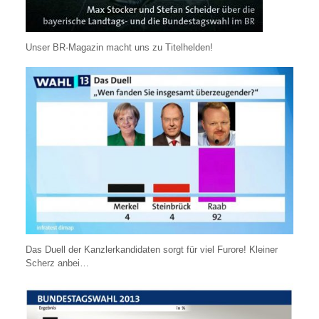
Unser BR-Magazin macht uns zu Titelhelden!
Das Duell der Kanzlerkandidaten sorgt für viel Furore! Kleiner
Scherz anbei…