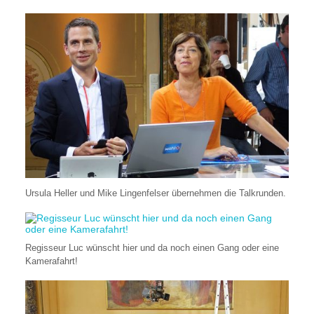
Ursula Heller und Mike Lingenfelser übernehmen die Talkrunden.
Regisseur Luc wünscht hier und da noch einen Gang oder eine
Kamerafahrt!