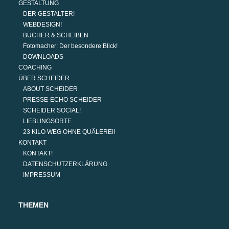
GESTALTUNG
DER GESTALTER!
WEBDESIGN!
BÜCHER & SCHEIBEN
Fotomacher: Der besondere Blick!
DOWNLOADS
COACHING
ÜBER SCHEIDER
ABOUT SCHEIDER
PRESSE-ECHO SCHEIDER
SCHEIDER SOCIAL!
LIEBLINGSORTE
23 KILO WEG OHNE QUÄLEREI!
KONTAKT
KONTAKT!
DATENSCHUTZERKLÄRUNG
IMPRESSUM
THEMEN