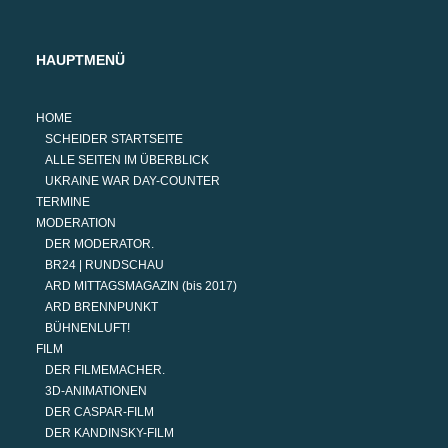
HAUPTMENÜ
HOME
SCHEIDER STARTSEITE
ALLE SEITEN IM ÜBERBLICK
UKRAINE WAR DAY-COUNTER
TERMINE
MODERATION
DER MODERATOR.
BR24 | RUNDSCHAU
ARD MITTAGSMAGAZIN (bis 2017)
ARD BRENNPUNKT
BÜHNENLUFT!
FILM
DER FILMEMACHER.
3D-ANIMATIONEN
DER CASPAR-FILM
DER KANDINSKY-FILM