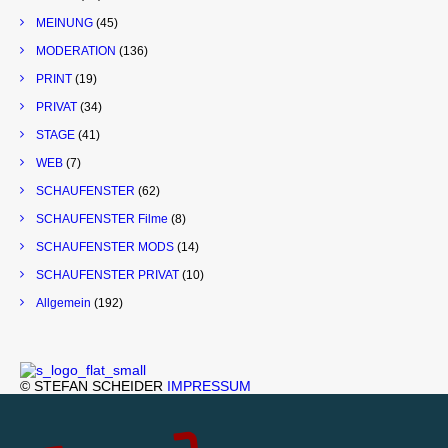
MEINUNG
(45)
MODERATION
(136)
PRINT
(19)
PRIVAT
(34)
STAGE
(41)
WEB
(7)
SCHAUFENSTER
(62)
SCHAUFENSTER Filme
(8)
SCHAUFENSTER MODS
(14)
SCHAUFENSTER PRIVAT
(10)
Allgemein
(192)
© STEFAN SCHEIDER
IMPRESSUM