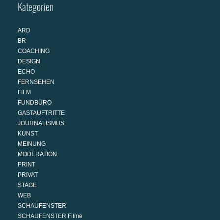
Kategorien
ARD
BR
COACHING
DESIGN
ECHO
FERNSEHEN
FILM
FUNDBÜRO
GASTAUFTRITTE
JOURNALISMUS
KUNST
MEINUNG
MODERATION
PRINT
PRIVAT
STAGE
WEB
SCHAUFENSTER
SCHAUFENSTER Filme