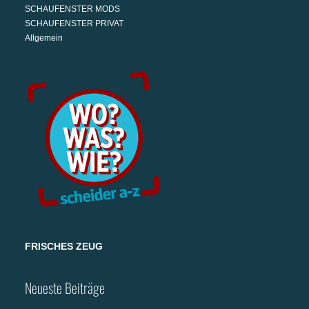
SCHAUFENSTER MODS
SCHAUFENSTER PRIVAT
Allgemein
FRISCHES ZEUG
Neueste Beiträge