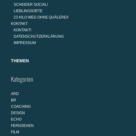
SCHEIDER SOCIAL!
LIEBLINGSORTE
23 KILO WEG OHNE QUÄLEREI!
KONTAKT
KONTAKT!
DATENSCHUTZERKLÄRUNG
IMPRESSUM
THEMEN
Kategorien
ARD
BR
COACHING
DESIGN
ECHO
FERNSEHEN
FILM