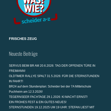
FRISCHES ZEUG
Neueste Beiträge
SERVUS BEIM BR AM 20.6.2026: TAG DER OFFENEN TÜRE IN
FREIMANN!
OLDTIMER RALLYE SPALT 31.5.2026: FÜR DIE STERNSTUNDEN
IN FAHRT!
BR24 auf dem Stundenplan: Scheider bei der 7A Mittelschule
Puchheim am 12.3.2026!
TEGERNSEER FACHTAGE 29.1.2026: KI MACHT ERNST!
EIN FROHES FEST & EIN GUTES NEUES!
STERNSTUNDEN 19.12.2025 UM 19 UHR: STEFAN LIEST MIT