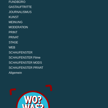
FUNDBÜRO
GASTAUFTRITTE
JOURNALISMUS
KUNST
MEINUNG
MODERATION
PRINT
PRIVAT
STAGE
WEB
SCHAUFENSTER
SCHAUFENSTER Filme
SCHAUFENSTER MODS
SCHAUFENSTER PRIVAT
Allgemein