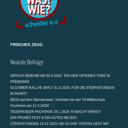
FRISCHES ZEUG
Neueste Beiträge
SERVUS BEIM BR AM 20.6.2026: TAG DER OFFENEN TÜRE IN
FREIMANN!
OLDTIMER RALLYE SPALT 31.5.2026: FÜR DIE STERNSTUNDEN
IN FAHRT!
BR24 auf dem Stundenplan: Scheider bei der 7A Mittelschule
Puchheim am 12.3.2026!
TEGERNSEER FACHTAGE 29.1.2026: KI MACHT ERNST!
EIN FROHES FEST & EIN GUTES NEUES!
STERNSTUNDEN 19.12.2025 UM 19 UHR: STEFAN LIEST MIT