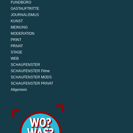
FUNDBÜRO
GASTAUFTRITTE
JOURNALISMUS
KUNST
MEINUNG
MODERATION
PRINT
PRIVAT
STAGE
WEB
SCHAUFENSTER
SCHAUFENSTER Filme
SCHAUFENSTER MODS
SCHAUFENSTER PRIVAT
Allgemein