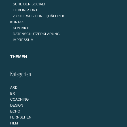
SCHEIDER SOCIAL!
LIEBLINGSORTE
23 KILO WEG OHNE QUÄLEREI!
KONTAKT
KONTAKT!
DATENSCHUTZERKLÄRUNG
IMPRESSUM
THEMEN
Kategorien
ARD
BR
COACHING
DESIGN
ECHO
FERNSEHEN
FILM