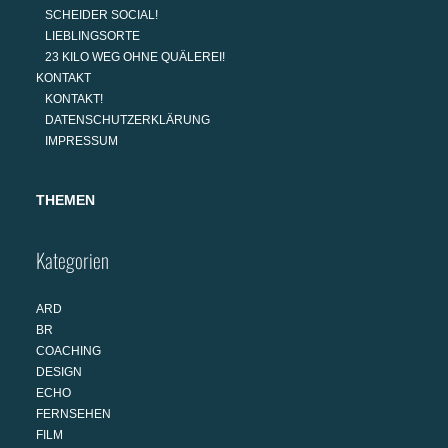
SCHEIDER SOCIAL!
LIEBLINGSORTE
23 KILO WEG OHNE QUÄLEREI!
KONTAKT
KONTAKT!
DATENSCHUTZERKLÄRUNG
IMPRESSUM
THEMEN
Kategorien
ARD
BR
COACHING
DESIGN
ECHO
FERNSEHEN
FILM