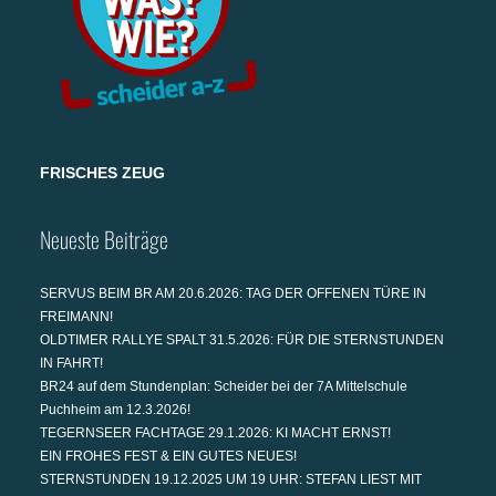
FRISCHES ZEUG
Neueste Beiträge
SERVUS BEIM BR AM 20.6.2026: TAG DER OFFENEN TÜRE IN
FREIMANN!
OLDTIMER RALLYE SPALT 31.5.2026: FÜR DIE STERNSTUNDEN
IN FAHRT!
BR24 auf dem Stundenplan: Scheider bei der 7A Mittelschule
Puchheim am 12.3.2026!
TEGERNSEER FACHTAGE 29.1.2026: KI MACHT ERNST!
EIN FROHES FEST & EIN GUTES NEUES!
STERNSTUNDEN 19.12.2025 UM 19 UHR: STEFAN LIEST MIT