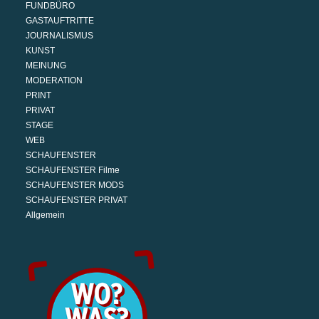
FUNDBÜRO
GASTAUFTRITTE
JOURNALISMUS
KUNST
MEINUNG
MODERATION
PRINT
PRIVAT
STAGE
WEB
SCHAUFENSTER
SCHAUFENSTER Filme
SCHAUFENSTER MODS
SCHAUFENSTER PRIVAT
Allgemein