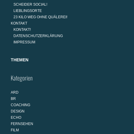
SCHEIDER SOCIAL!
LIEBLINGSORTE
23 KILO WEG OHNE QUÄLEREI!
KONTAKT
KONTAKT!
DATENSCHUTZERKLÄRUNG
IMPRESSUM
THEMEN
Kategorien
ARD
BR
COACHING
DESIGN
ECHO
FERNSEHEN
FILM