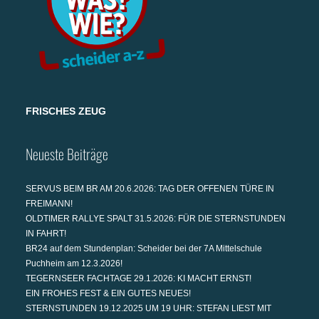
FRISCHES ZEUG
Neueste Beiträge
SERVUS BEIM BR AM 20.6.2026: TAG DER OFFENEN TÜRE IN
FREIMANN!
OLDTIMER RALLYE SPALT 31.5.2026: FÜR DIE STERNSTUNDEN
IN FAHRT!
BR24 auf dem Stundenplan: Scheider bei der 7A Mittelschule
Puchheim am 12.3.2026!
TEGERNSEER FACHTAGE 29.1.2026: KI MACHT ERNST!
EIN FROHES FEST & EIN GUTES NEUES!
STERNSTUNDEN 19.12.2025 UM 19 UHR: STEFAN LIEST MIT