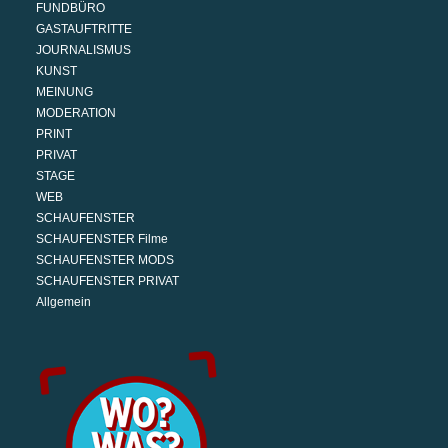
FUNDBÜRO
GASTAUFTRITTE
JOURNALISMUS
KUNST
MEINUNG
MODERATION
PRINT
PRIVAT
STAGE
WEB
SCHAUFENSTER
SCHAUFENSTER Filme
SCHAUFENSTER MODS
SCHAUFENSTER PRIVAT
Allgemein