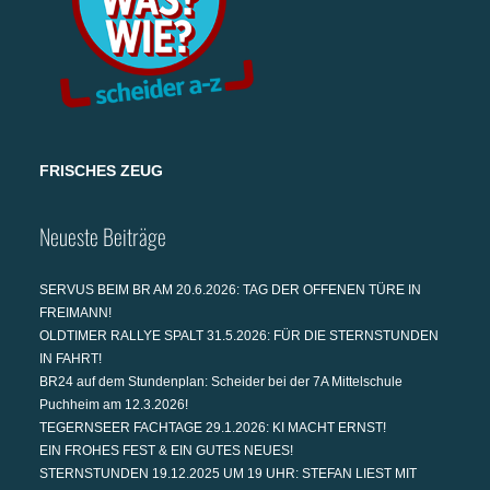
FRISCHES ZEUG
Neueste Beiträge
SERVUS BEIM BR AM 20.6.2026: TAG DER OFFENEN TÜRE IN
FREIMANN!
OLDTIMER RALLYE SPALT 31.5.2026: FÜR DIE STERNSTUNDEN
IN FAHRT!
BR24 auf dem Stundenplan: Scheider bei der 7A Mittelschule
Puchheim am 12.3.2026!
TEGERNSEER FACHTAGE 29.1.2026: KI MACHT ERNST!
EIN FROHES FEST & EIN GUTES NEUES!
STERNSTUNDEN 19.12.2025 UM 19 UHR: STEFAN LIEST MIT