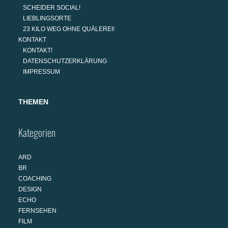
SCHEIDER SOCIAL!
LIEBLINGSORTE
23 KILO WEG OHNE QUÄLEREI!
KONTAKT
KONTAKT!
DATENSCHUTZERKLÄRUNG
IMPRESSUM
THEMEN
Kategorien
ARD
BR
COACHING
DESIGN
ECHO
FERNSEHEN
FILM