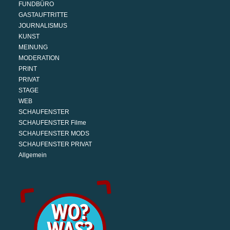
FUNDBÜRO
GASTAUFTRITTE
JOURNALISMUS
KUNST
MEINUNG
MODERATION
PRINT
PRIVAT
STAGE
WEB
SCHAUFENSTER
SCHAUFENSTER Filme
SCHAUFENSTER MODS
SCHAUFENSTER PRIVAT
Allgemein