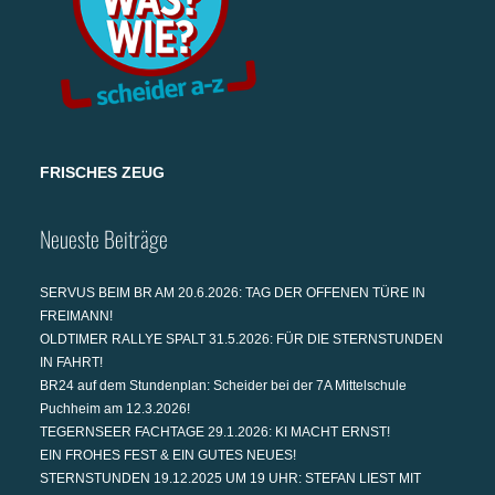
FRISCHES ZEUG
Neueste Beiträge
SERVUS BEIM BR AM 20.6.2026: TAG DER OFFENEN TÜRE IN
FREIMANN!
OLDTIMER RALLYE SPALT 31.5.2026: FÜR DIE STERNSTUNDEN
IN FAHRT!
BR24 auf dem Stundenplan: Scheider bei der 7A Mittelschule
Puchheim am 12.3.2026!
TEGERNSEER FACHTAGE 29.1.2026: KI MACHT ERNST!
EIN FROHES FEST & EIN GUTES NEUES!
STERNSTUNDEN 19.12.2025 UM 19 UHR: STEFAN LIEST MIT