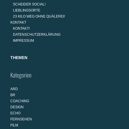
SCHEIDER SOCIAL!
LIEBLINGSORTE
23 KILO WEG OHNE QUÄLEREI!
KONTAKT
KONTAKT!
DATENSCHUTZERKLÄRUNG
IMPRESSUM
THEMEN
Kategorien
ARD
BR
COACHING
DESIGN
ECHO
FERNSEHEN
FILM