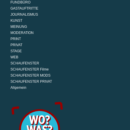
FUNDBÜRO
GASTAUFTRITTE
JOURNALISMUS
KUNST
MEINUNG
MODERATION
PRINT
PRIVAT
STAGE
WEB
SCHAUFENSTER
SCHAUFENSTER Filme
SCHAUFENSTER MODS
SCHAUFENSTER PRIVAT
Allgemein