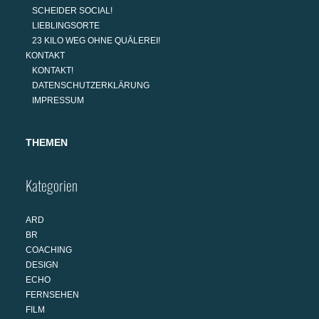
SCHEIDER SOCIAL!
LIEBLINGSORTE
23 KILO WEG OHNE QUÄLEREI!
KONTAKT
KONTAKT!
DATENSCHUTZERKLÄRUNG
IMPRESSUM
THEMEN
Kategorien
ARD
BR
COACHING
DESIGN
ECHO
FERNSEHEN
FILM