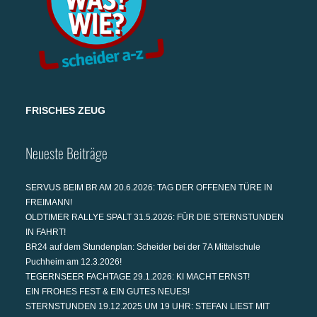
FRISCHES ZEUG
Neueste Beiträge
SERVUS BEIM BR AM 20.6.2026: TAG DER OFFENEN TÜRE IN
FREIMANN!
OLDTIMER RALLYE SPALT 31.5.2026: FÜR DIE STERNSTUNDEN
IN FAHRT!
BR24 auf dem Stundenplan: Scheider bei der 7A Mittelschule
Puchheim am 12.3.2026!
TEGERNSEER FACHTAGE 29.1.2026: KI MACHT ERNST!
EIN FROHES FEST & EIN GUTES NEUES!
STERNSTUNDEN 19.12.2025 UM 19 UHR: STEFAN LIEST MIT