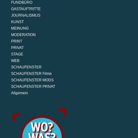
FUNDBÜRO
GASTAUFTRITTE
JOURNALISMUS
KUNST
MEINUNG
MODERATION
PRINT
PRIVAT
STAGE
WEB
SCHAUFENSTER
SCHAUFENSTER Filme
SCHAUFENSTER MODS
SCHAUFENSTER PRIVAT
Allgemein