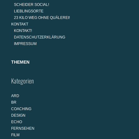
SCHEIDER SOCIAL!
LIEBLINGSORTE
23 KILO WEG OHNE QUÄLEREI!
KONTAKT
KONTAKT!
DATENSCHUTZERKLÄRUNG
IMPRESSUM
THEMEN
Kategorien
ARD
BR
COACHING
DESIGN
ECHO
FERNSEHEN
FILM