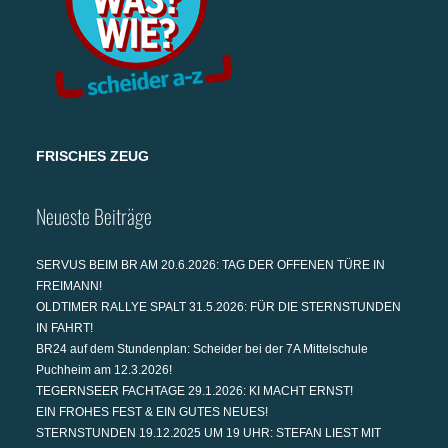
FRISCHES ZEUG
Neueste Beiträge
SERVUS BEIM BR AM 20.6.2026: TAG DER OFFENEN TÜRE IN
FREIMANN!
OLDTIMER RALLYE SPALT 31.5.2026: FÜR DIE STERNSTUNDEN
IN FAHRT!
BR24 auf dem Stundenplan: Scheider bei der 7A Mittelschule
Puchheim am 12.3.2026!
TEGERNSEER FACHTAGE 29.1.2026: KI MACHT ERNST!
EIN FROHES FEST & EIN GUTES NEUES!
STERNSTUNDEN 19.12.2025 UM 19 UHR: STEFAN LIEST MIT