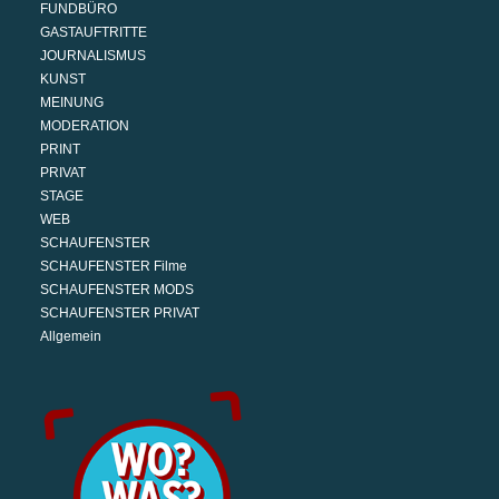
FUNDBÜRO
GASTAUFTRITTE
JOURNALISMUS
KUNST
MEINUNG
MODERATION
PRINT
PRIVAT
STAGE
WEB
SCHAUFENSTER
SCHAUFENSTER Filme
SCHAUFENSTER MODS
SCHAUFENSTER PRIVAT
Allgemein