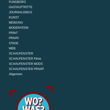
FUNDBÜRO
GASTAUFTRITTE
JOURNALISMUS
KUNST
MEINUNG
MODERATION
PRINT
PRIVAT
STAGE
WEB
SCHAUFENSTER
SCHAUFENSTER Filme
SCHAUFENSTER MODS
SCHAUFENSTER PRIVAT
Allgemein