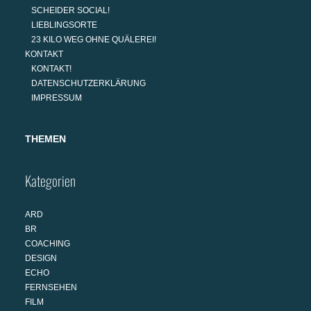
SCHEIDER SOCIAL!
LIEBLINGSORTE
23 KILO WEG OHNE QUÄLEREI!
KONTAKT
KONTAKT!
DATENSCHUTZERKLÄRUNG
IMPRESSUM
THEMEN
Kategorien
ARD
BR
COACHING
DESIGN
ECHO
FERNSEHEN
FILM