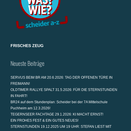
FRISCHES ZEUG
Neueste Beiträge
SERVUS BEIM BR AM 20.6.2026: TAG DER OFFENEN TÜRE IN
FREIMANN!
OLDTIMER RALLYE SPALT 31.5.2026: FÜR DIE STERNSTUNDEN
IN FAHRT!
BR24 auf dem Stundenplan: Scheider bei der 7A Mittelschule
Puchheim am 12.3.2026!
TEGERNSEER FACHTAGE 29.1.2026: KI MACHT ERNST!
EIN FROHES FEST & EIN GUTES NEUES!
STERNSTUNDEN 19.12.2025 UM 19 UHR: STEFAN LIEST MIT