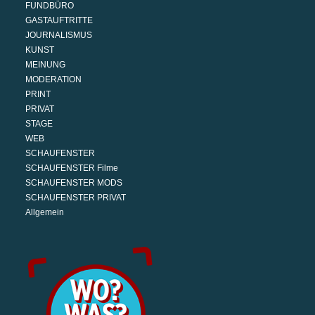
FUNDBÜRO
GASTAUFTRITTE
JOURNALISMUS
KUNST
MEINUNG
MODERATION
PRINT
PRIVAT
STAGE
WEB
SCHAUFENSTER
SCHAUFENSTER Filme
SCHAUFENSTER MODS
SCHAUFENSTER PRIVAT
Allgemein