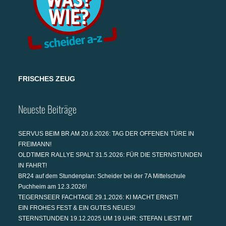
FRISCHES ZEUG
Neueste Beiträge
SERVUS BEIM BR AM 20.6.2026: TAG DER OFFENEN TÜRE IN
FREIMANN!
OLDTIMER RALLYE SPALT 31.5.2026: FÜR DIE STERNSTUNDEN
IN FAHRT!
BR24 auf dem Stundenplan: Scheider bei der 7A Mittelschule
Puchheim am 12.3.2026!
TEGERNSEER FACHTAGE 29.1.2026: KI MACHT ERNST!
EIN FROHES FEST & EIN GUTES NEUES!
STERNSTUNDEN 19.12.2025 UM 19 UHR: STEFAN LIEST MIT