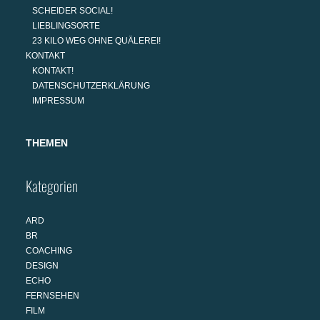
SCHEIDER SOCIAL!
LIEBLINGSORTE
23 KILO WEG OHNE QUÄLEREI!
KONTAKT
KONTAKT!
DATENSCHUTZERKLÄRUNG
IMPRESSUM
THEMEN
Kategorien
ARD
BR
COACHING
DESIGN
ECHO
FERNSEHEN
FILM