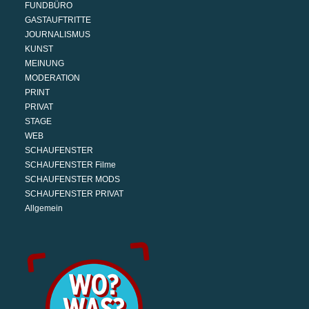
FUNDBÜRO
GASTAUFTRITTE
JOURNALISMUS
KUNST
MEINUNG
MODERATION
PRINT
PRIVAT
STAGE
WEB
SCHAUFENSTER
SCHAUFENSTER Filme
SCHAUFENSTER MODS
SCHAUFENSTER PRIVAT
Allgemein