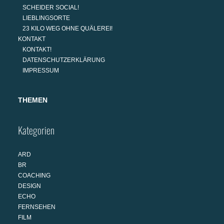
SCHEIDER SOCIAL!
LIEBLINGSORTE
23 KILO WEG OHNE QUÄLEREI!
KONTAKT
KONTAKT!
DATENSCHUTZERKLÄRUNG
IMPRESSUM
THEMEN
Kategorien
ARD
BR
COACHING
DESIGN
ECHO
FERNSEHEN
FILM