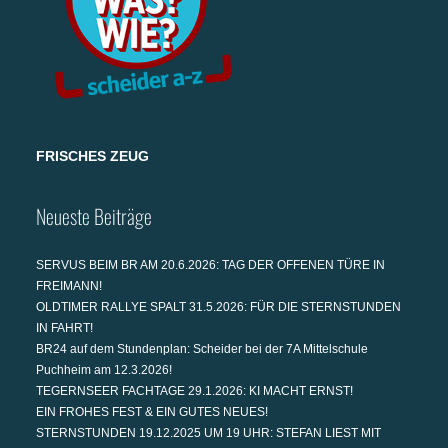
FRISCHES ZEUG
Neueste Beiträge
SERVUS BEIM BR AM 20.6.2026: TAG DER OFFENEN TÜRE IN
FREIMANN!
OLDTIMER RALLYE SPALT 31.5.2026: FÜR DIE STERNSTUNDEN
IN FAHRT!
BR24 auf dem Stundenplan: Scheider bei der 7A Mittelschule
Puchheim am 12.3.2026!
TEGERNSEER FACHTAGE 29.1.2026: KI MACHT ERNST!
EIN FROHES FEST & EIN GUTES NEUES!
STERNSTUNDEN 19.12.2025 UM 19 UHR: STEFAN LIEST MIT