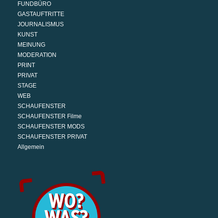
FUNDBÜRO
GASTAUFTRITTE
JOURNALISMUS
KUNST
MEINUNG
MODERATION
PRINT
PRIVAT
STAGE
WEB
SCHAUFENSTER
SCHAUFENSTER Filme
SCHAUFENSTER MODS
SCHAUFENSTER PRIVAT
Allgemein