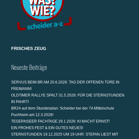
FRISCHES ZEUG
Neueste Beiträge
SERVUS BEIM BR AM 20.6.2026: TAG DER OFFENEN TÜRE IN
FREIMANN!
OLDTIMER RALLYE SPALT 31.5.2026: FÜR DIE STERNSTUNDEN
IN FAHRT!
BR24 auf dem Stundenplan: Scheider bei der 7A Mittelschule
Puchheim am 12.3.2026!
TEGERNSEER FACHTAGE 29.1.2026: KI MACHT ERNST!
EIN FROHES FEST & EIN GUTES NEUES!
STERNSTUNDEN 19.12.2025 UM 19 UHR: STEFAN LIEST MIT