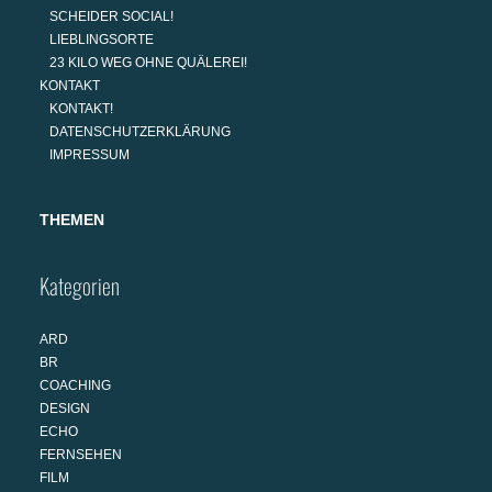
SCHEIDER SOCIAL!
LIEBLINGSORTE
23 KILO WEG OHNE QUÄLEREI!
KONTAKT
KONTAKT!
DATENSCHUTZERKLÄRUNG
IMPRESSUM
THEMEN
Kategorien
ARD
BR
COACHING
DESIGN
ECHO
FERNSEHEN
FILM