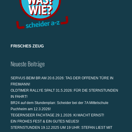
FRISCHES ZEUG
Neueste Beiträge
SERVUS BEIM BR AM 20.6.2026: TAG DER OFFENEN TÜRE IN
FREIMANN!
OLDTIMER RALLYE SPALT 31.5.2026: FÜR DIE STERNSTUNDEN
IN FAHRT!
BR24 auf dem Stundenplan: Scheider bei der 7A Mittelschule
Puchheim am 12.3.2026!
TEGERNSEER FACHTAGE 29.1.2026: KI MACHT ERNST!
EIN FROHES FEST & EIN GUTES NEUES!
STERNSTUNDEN 19.12.2025 UM 19 UHR: STEFAN LIEST MIT