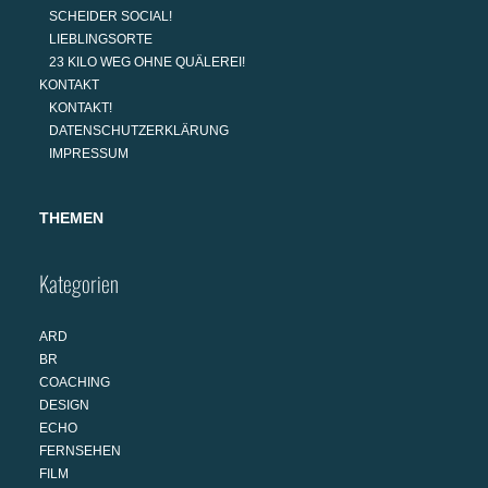
SCHEIDER SOCIAL!
LIEBLINGSORTE
23 KILO WEG OHNE QUÄLEREI!
KONTAKT
KONTAKT!
DATENSCHUTZERKLÄRUNG
IMPRESSUM
THEMEN
Kategorien
ARD
BR
COACHING
DESIGN
ECHO
FERNSEHEN
FILM