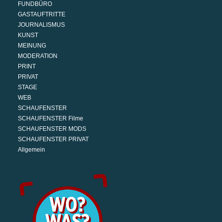
FUNDBÜRO
GASTAUFTRITTE
JOURNALISMUS
KUNST
MEINUNG
MODERATION
PRINT
PRIVAT
STAGE
WEB
SCHAUFENSTER
SCHAUFENSTER Filme
SCHAUFENSTER MODS
SCHAUFENSTER PRIVAT
Allgemein