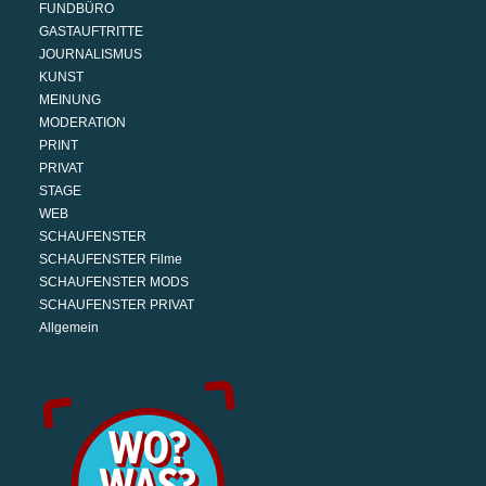
FUNDBÜRO
GASTAUFTRITTE
JOURNALISMUS
KUNST
MEINUNG
MODERATION
PRINT
PRIVAT
STAGE
WEB
SCHAUFENSTER
SCHAUFENSTER Filme
SCHAUFENSTER MODS
SCHAUFENSTER PRIVAT
Allgemein