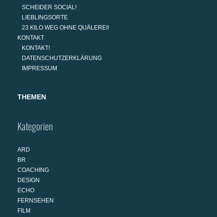
SCHEIDER SOCIAL!
LIEBLINGSORTE
23 KILO WEG OHNE QUÄLEREI!
KONTAKT
KONTAKT!
DATENSCHUTZERKLÄRUNG
IMPRESSUM
THEMEN
Kategorien
ARD
BR
COACHING
DESIGN
ECHO
FERNSEHEN
FILM