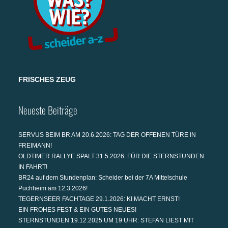
FRISCHES ZEUG
Neueste Beiträge
SERVUS BEIM BR AM 20.6.2026: TAG DER OFFENEN TÜRE IN
FREIMANN!
OLDTIMER RALLYE SPALT 31.5.2026: FÜR DIE STERNSTUNDEN
IN FAHRT!
BR24 auf dem Stundenplan: Scheider bei der 7A Mittelschule
Puchheim am 12.3.2026!
TEGERNSEER FACHTAGE 29.1.2026: KI MACHT ERNST!
EIN FROHES FEST & EIN GUTES NEUES!
STERNSTUNDEN 19.12.2025 UM 19 UHR: STEFAN LIEST MIT