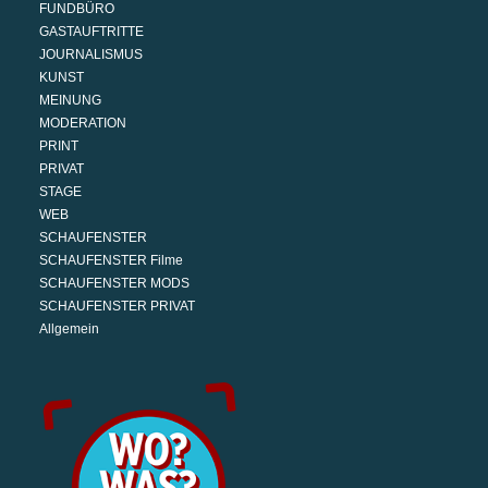
FUNDBÜRO
GASTAUFTRITTE
JOURNALISMUS
KUNST
MEINUNG
MODERATION
PRINT
PRIVAT
STAGE
WEB
SCHAUFENSTER
SCHAUFENSTER Filme
SCHAUFENSTER MODS
SCHAUFENSTER PRIVAT
Allgemein