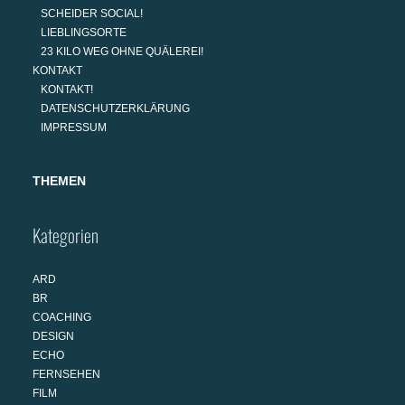
SCHEIDER SOCIAL!
LIEBLINGSORTE
23 KILO WEG OHNE QUÄLEREI!
KONTAKT
KONTAKT!
DATENSCHUTZERKLÄRUNG
IMPRESSUM
THEMEN
Kategorien
ARD
BR
COACHING
DESIGN
ECHO
FERNSEHEN
FILM