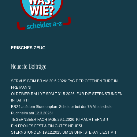
FRISCHES ZEUG
Neueste Beiträge
SERVUS BEIM BR AM 20.6.2026: TAG DER OFFENEN TÜRE IN
FREIMANN!
OLDTIMER RALLYE SPALT 31.5.2026: FÜR DIE STERNSTUNDEN
IN FAHRT!
BR24 auf dem Stundenplan: Scheider bei der 7A Mittelschule
Puchheim am 12.3.2026!
TEGERNSEER FACHTAGE 29.1.2026: KI MACHT ERNST!
EIN FROHES FEST & EIN GUTES NEUES!
STERNSTUNDEN 19.12.2025 UM 19 UHR: STEFAN LIEST MIT