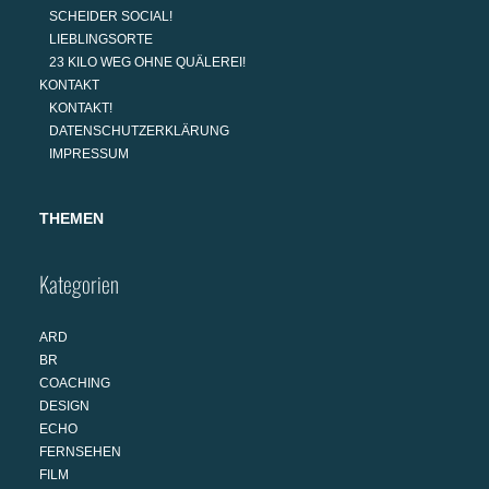
SCHEIDER SOCIAL!
LIEBLINGSORTE
23 KILO WEG OHNE QUÄLEREI!
KONTAKT
KONTAKT!
DATENSCHUTZERKLÄRUNG
IMPRESSUM
THEMEN
Kategorien
ARD
BR
COACHING
DESIGN
ECHO
FERNSEHEN
FILM