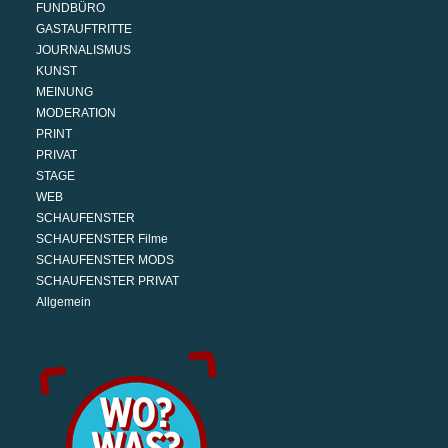
FUNDBÜRO
GASTAUFTRITTE
JOURNALISMUS
KUNST
MEINUNG
MODERATION
PRINT
PRIVAT
STAGE
WEB
SCHAUFENSTER
SCHAUFENSTER Filme
SCHAUFENSTER MODS
SCHAUFENSTER PRIVAT
Allgemein