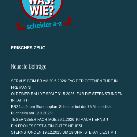
FRISCHES ZEUG
Neueste Beiträge
SERVUS BEIM BR AM 20.6.2026: TAG DER OFFENEN TÜRE IN
FREIMANN!
OLDTIMER RALLYE SPALT 31.5.2026: FÜR DIE STERNSTUNDEN
IN FAHRT!
BR24 auf dem Stundenplan: Scheider bei der 7A Mittelschule
Puchheim am 12.3.2026!
TEGERNSEER FACHTAGE 29.1.2026: KI MACHT ERNST!
EIN FROHES FEST & EIN GUTES NEUES!
STERNSTUNDEN 19.12.2025 UM 19 UHR: STEFAN LIEST MIT