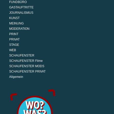
FUNDBÜRO
GASTAUFTRITTE
JOURNALISMUS
KUNST
MEINUNG
MODERATION
PRINT
PRIVAT
STAGE
WEB
SCHAUFENSTER
SCHAUFENSTER Filme
SCHAUFENSTER MODS
SCHAUFENSTER PRIVAT
Allgemein