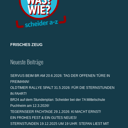
FRISCHES ZEUG
Neueste Beiträge
SERVUS BEIM BR AM 20.6.2026: TAG DER OFFENEN TÜRE IN
FREIMANN!
OLDTIMER RALLYE SPALT 31.5.2026: FÜR DIE STERNSTUNDEN
IN FAHRT!
BR24 auf dem Stundenplan: Scheider bei der 7A Mittelschule
Puchheim am 12.3.2026!
TEGERNSEER FACHTAGE 29.1.2026: KI MACHT ERNST!
EIN FROHES FEST & EIN GUTES NEUES!
STERNSTUNDEN 19.12.2025 UM 19 UHR: STEFAN LIEST MIT