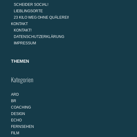
SCHEIDER SOCIAL!
LIEBLINGSORTE
23 KILO WEG OHNE QUÄLEREI!
KONTAKT
KONTAKT!
DATENSCHUTZERKLÄRUNG
IMPRESSUM
THEMEN
Kategorien
ARD
BR
COACHING
DESIGN
ECHO
FERNSEHEN
FILM