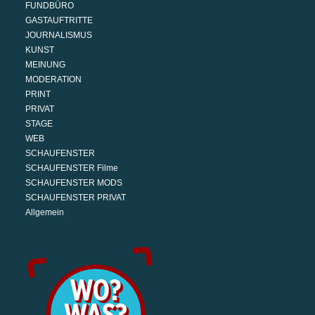
FUNDBÜRO
GASTAUFTRITTE
JOURNALISMUS
KUNST
MEINUNG
MODERATION
PRINT
PRIVAT
STAGE
WEB
SCHAUFENSTER
SCHAUFENSTER Filme
SCHAUFENSTER MODS
SCHAUFENSTER PRIVAT
Allgemein