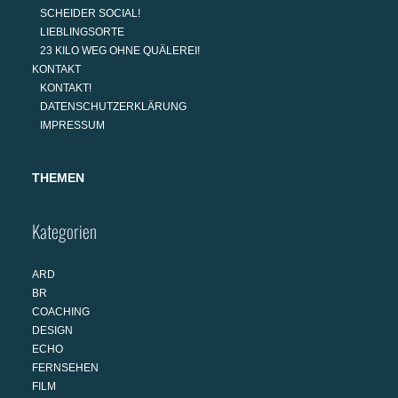
SCHEIDER SOCIAL!
LIEBLINGSORTE
23 KILO WEG OHNE QUÄLEREI!
KONTAKT
KONTAKT!
DATENSCHUTZERKLÄRUNG
IMPRESSUM
THEMEN
Kategorien
ARD
BR
COACHING
DESIGN
ECHO
FERNSEHEN
FILM