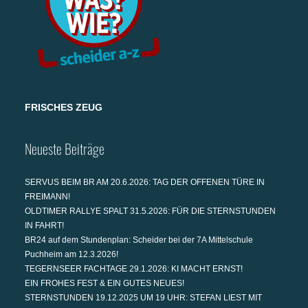
FRISCHES ZEUG
Neueste Beiträge
SERVUS BEIM BR AM 20.6.2026: TAG DER OFFENEN TÜRE IN
FREIMANN!
OLDTIMER RALLYE SPALT 31.5.2026: FÜR DIE STERNSTUNDEN
IN FAHRT!
BR24 auf dem Stundenplan: Scheider bei der 7A Mittelschule
Puchheim am 12.3.2026!
TEGERNSEER FACHTAGE 29.1.2026: KI MACHT ERNST!
EIN FROHES FEST & EIN GUTES NEUES!
STERNSTUNDEN 19.12.2025 UM 19 UHR: STEFAN LIEST MIT