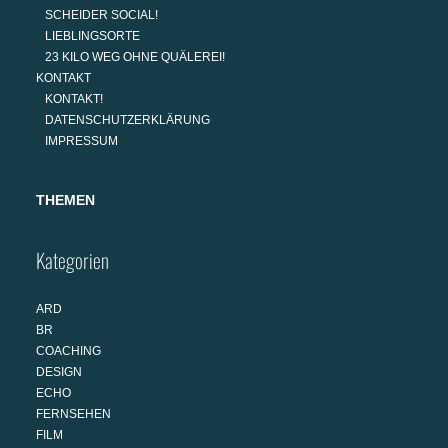
SCHEIDER SOCIAL!
LIEBLINGSORTE
23 KILO WEG OHNE QUÄLEREI!
KONTAKT
KONTAKT!
DATENSCHUTZERKLÄRUNG
IMPRESSUM
THEMEN
Kategorien
ARD
BR
COACHING
DESIGN
ECHO
FERNSEHEN
FILM