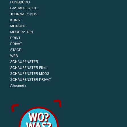
FUNDBÜRO
GASTAUFTRITTE
JOURNALISMUS
KUNST
MEINUNG
MODERATION
PRINT
PRIVAT
STAGE
WEB
SCHAUFENSTER
SCHAUFENSTER Filme
SCHAUFENSTER MODS
SCHAUFENSTER PRIVAT
Allgemein