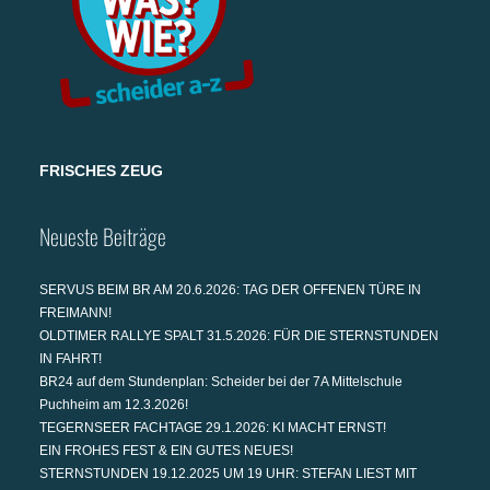
FRISCHES ZEUG
Neueste Beiträge
SERVUS BEIM BR AM 20.6.2026: TAG DER OFFENEN TÜRE IN
FREIMANN!
OLDTIMER RALLYE SPALT 31.5.2026: FÜR DIE STERNSTUNDEN
IN FAHRT!
BR24 auf dem Stundenplan: Scheider bei der 7A Mittelschule
Puchheim am 12.3.2026!
TEGERNSEER FACHTAGE 29.1.2026: KI MACHT ERNST!
EIN FROHES FEST & EIN GUTES NEUES!
STERNSTUNDEN 19.12.2025 UM 19 UHR: STEFAN LIEST MIT