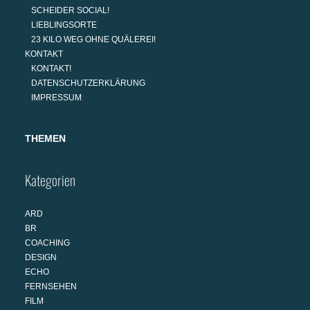
SCHEIDER SOCIAL!
LIEBLINGSORTE
23 KILO WEG OHNE QUÄLEREI!
KONTAKT
KONTAKT!
DATENSCHUTZERKLÄRUNG
IMPRESSUM
THEMEN
Kategorien
ARD
BR
COACHING
DESIGN
ECHO
FERNSEHEN
FILM