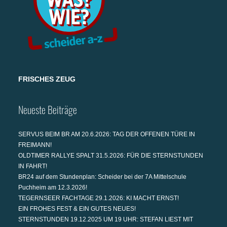
FRISCHES ZEUG
Neueste Beiträge
SERVUS BEIM BR AM 20.6.2026: TAG DER OFFENEN TÜRE IN
FREIMANN!
OLDTIMER RALLYE SPALT 31.5.2026: FÜR DIE STERNSTUNDEN
IN FAHRT!
BR24 auf dem Stundenplan: Scheider bei der 7A Mittelschule
Puchheim am 12.3.2026!
TEGERNSEER FACHTAGE 29.1.2026: KI MACHT ERNST!
EIN FROHES FEST & EIN GUTES NEUES!
STERNSTUNDEN 19.12.2025 UM 19 UHR: STEFAN LIEST MIT