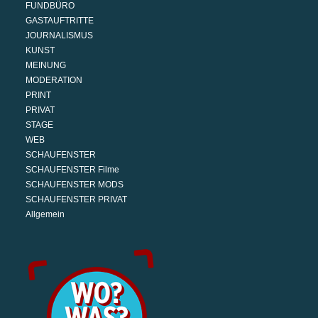
FUNDBÜRO
GASTAUFTRITTE
JOURNALISMUS
KUNST
MEINUNG
MODERATION
PRINT
PRIVAT
STAGE
WEB
SCHAUFENSTER
SCHAUFENSTER Filme
SCHAUFENSTER MODS
SCHAUFENSTER PRIVAT
Allgemein