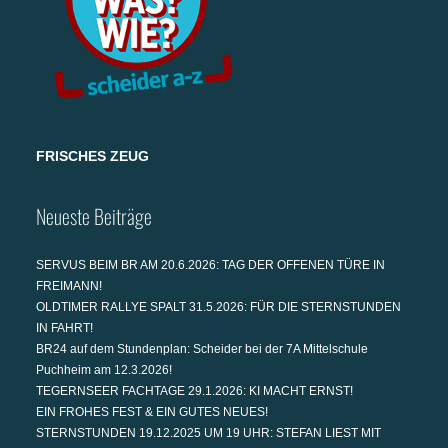
FRISCHES ZEUG
Neueste Beiträge
SERVUS BEIM BR AM 20.6.2026: TAG DER OFFENEN TÜRE IN
FREIMANN!
OLDTIMER RALLYE SPALT 31.5.2026: FÜR DIE STERNSTUNDEN
IN FAHRT!
BR24 auf dem Stundenplan: Scheider bei der 7A Mittelschule
Puchheim am 12.3.2026!
TEGERNSEER FACHTAGE 29.1.2026: KI MACHT ERNST!
EIN FROHES FEST & EIN GUTES NEUES!
STERNSTUNDEN 19.12.2025 UM 19 UHR: STEFAN LIEST MIT