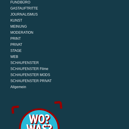
FUNDBÜRO
GASTAUFTRITTE
JOURNALISMUS
KUNST
MEINUNG
MODERATION
PRINT
PRIVAT
STAGE
WEB
SCHAUFENSTER
SCHAUFENSTER Filme
SCHAUFENSTER MODS
SCHAUFENSTER PRIVAT
Allgemein