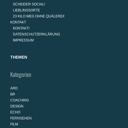
SCHEIDER SOCIAL!
LIEBLINGSORTE
23 KILO WEG OHNE QUÄLEREI!
KONTAKT
KONTAKT!
DATENSCHUTZERKLÄRUNG
IMPRESSUM
THEMEN
Kategorien
ARD
BR
COACHING
DESIGN
ECHO
FERNSEHEN
FILM