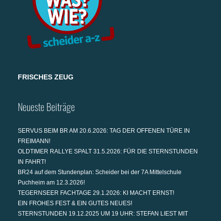
FRISCHES ZEUG
Neueste Beiträge
SERVUS BEIM BR AM 20.6.2026: TAG DER OFFENEN TÜRE IN
FREIMANN!
OLDTIMER RALLYE SPALT 31.5.2026: FÜR DIE STERNSTUNDEN
IN FAHRT!
BR24 auf dem Stundenplan: Scheider bei der 7A Mittelschule
Puchheim am 12.3.2026!
TEGERNSEER FACHTAGE 29.1.2026: KI MACHT ERNST!
EIN FROHES FEST & EIN GUTES NEUES!
STERNSTUNDEN 19.12.2025 UM 19 UHR: STEFAN LIEST MIT