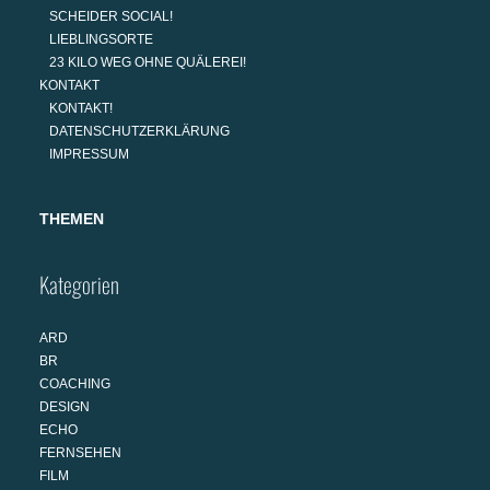
SCHEIDER SOCIAL!
LIEBLINGSORTE
23 KILO WEG OHNE QUÄLEREI!
KONTAKT
KONTAKT!
DATENSCHUTZERKLÄRUNG
IMPRESSUM
THEMEN
Kategorien
ARD
BR
COACHING
DESIGN
ECHO
FERNSEHEN
FILM