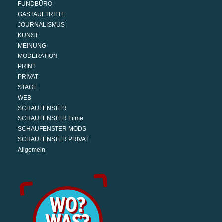
FUNDBÜRO
GASTAUFTRITTE
JOURNALISMUS
KUNST
MEINUNG
MODERATION
PRINT
PRIVAT
STAGE
WEB
SCHAUFENSTER
SCHAUFENSTER Filme
SCHAUFENSTER MODS
SCHAUFENSTER PRIVAT
Allgemein