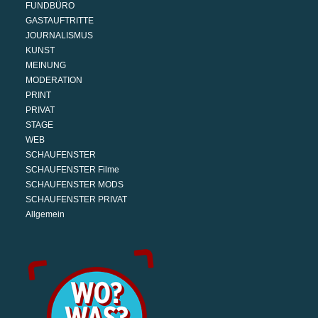
FUNDBÜRO
GASTAUFTRITTE
JOURNALISMUS
KUNST
MEINUNG
MODERATION
PRINT
PRIVAT
STAGE
WEB
SCHAUFENSTER
SCHAUFENSTER Filme
SCHAUFENSTER MODS
SCHAUFENSTER PRIVAT
Allgemein