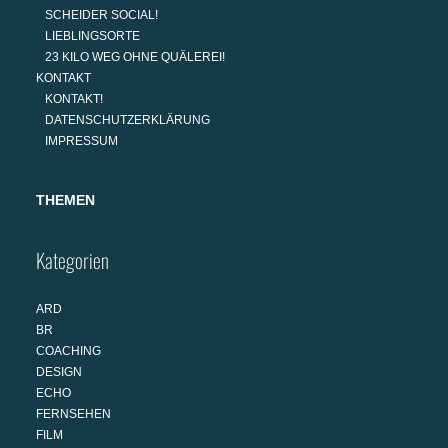
SCHEIDER SOCIAL!
LIEBLINGSORTE
23 KILO WEG OHNE QUÄLEREI!
KONTAKT
KONTAKT!
DATENSCHUTZERKLÄRUNG
IMPRESSUM
THEMEN
Kategorien
ARD
BR
COACHING
DESIGN
ECHO
FERNSEHEN
FILM