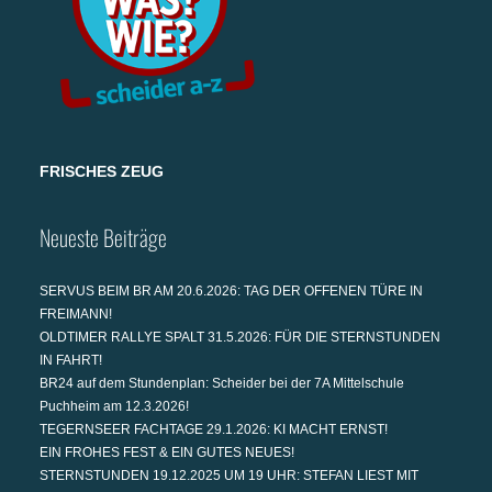
FRISCHES ZEUG
Neueste Beiträge
SERVUS BEIM BR AM 20.6.2026: TAG DER OFFENEN TÜRE IN
FREIMANN!
OLDTIMER RALLYE SPALT 31.5.2026: FÜR DIE STERNSTUNDEN
IN FAHRT!
BR24 auf dem Stundenplan: Scheider bei der 7A Mittelschule
Puchheim am 12.3.2026!
TEGERNSEER FACHTAGE 29.1.2026: KI MACHT ERNST!
EIN FROHES FEST & EIN GUTES NEUES!
STERNSTUNDEN 19.12.2025 UM 19 UHR: STEFAN LIEST MIT