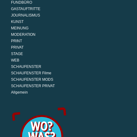
FUNDBÜRO
GASTAUFTRITTE
JOURNALISMUS
KUNST
MEINUNG
MODERATION
PRINT
PRIVAT
STAGE
WEB
SCHAUFENSTER
SCHAUFENSTER Filme
SCHAUFENSTER MODS
SCHAUFENSTER PRIVAT
Allgemein