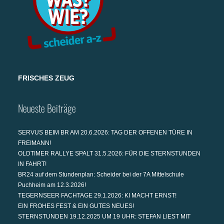
FRISCHES ZEUG
Neueste Beiträge
SERVUS BEIM BR AM 20.6.2026: TAG DER OFFENEN TÜRE IN
FREIMANN!
OLDTIMER RALLYE SPALT 31.5.2026: FÜR DIE STERNSTUNDEN
IN FAHRT!
BR24 auf dem Stundenplan: Scheider bei der 7A Mittelschule
Puchheim am 12.3.2026!
TEGERNSEER FACHTAGE 29.1.2026: KI MACHT ERNST!
EIN FROHES FEST & EIN GUTES NEUES!
STERNSTUNDEN 19.12.2025 UM 19 UHR: STEFAN LIEST MIT