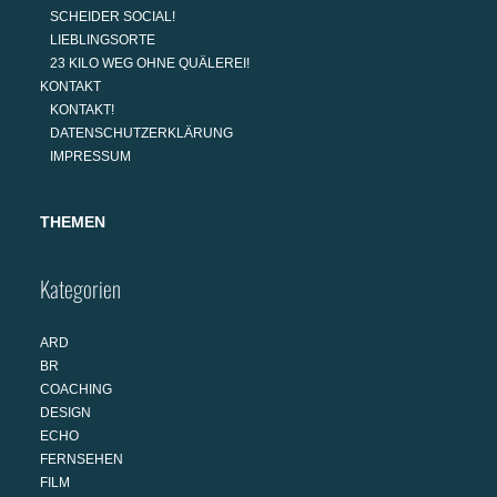
SCHEIDER SOCIAL!
LIEBLINGSORTE
23 KILO WEG OHNE QUÄLEREI!
KONTAKT
KONTAKT!
DATENSCHUTZERKLÄRUNG
IMPRESSUM
THEMEN
Kategorien
ARD
BR
COACHING
DESIGN
ECHO
FERNSEHEN
FILM