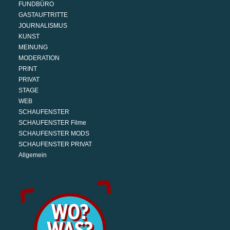
FUNDBÜRO
GASTAUFTRITTE
JOURNALISMUS
KUNST
MEINUNG
MODERATION
PRINT
PRIVAT
STAGE
WEB
SCHAUFENSTER
SCHAUFENSTER Filme
SCHAUFENSTER MODS
SCHAUFENSTER PRIVAT
Allgemein