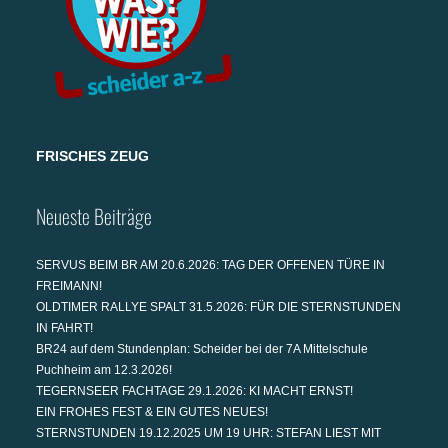
FRISCHES ZEUG
Neueste Beiträge
SERVUS BEIM BR AM 20.6.2026: TAG DER OFFENEN TÜRE IN
FREIMANN!
OLDTIMER RALLYE SPALT 31.5.2026: FÜR DIE STERNSTUNDEN
IN FAHRT!
BR24 auf dem Stundenplan: Scheider bei der 7A Mittelschule
Puchheim am 12.3.2026!
TEGERNSEER FACHTAGE 29.1.2026: KI MACHT ERNST!
EIN FROHES FEST & EIN GUTES NEUES!
STERNSTUNDEN 19.12.2025 UM 19 UHR: STEFAN LIEST MIT