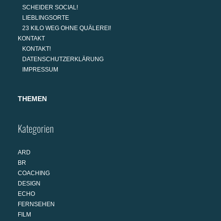
SCHEIDER SOCIAL!
LIEBLINGSORTE
23 KILO WEG OHNE QUÄLEREI!
KONTAKT
KONTAKT!
DATENSCHUTZERKLÄRUNG
IMPRESSUM
THEMEN
Kategorien
ARD
BR
COACHING
DESIGN
ECHO
FERNSEHEN
FILM