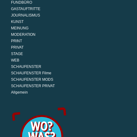
FUNDBÜRO
GASTAUFTRITTE
JOURNALISMUS
KUNST
MEINUNG
MODERATION
PRINT
PRIVAT
STAGE
WEB
SCHAUFENSTER
SCHAUFENSTER Filme
SCHAUFENSTER MODS
SCHAUFENSTER PRIVAT
Allgemein