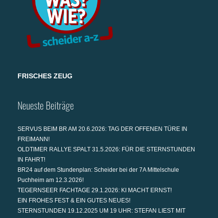
FRISCHES ZEUG
Neueste Beiträge
SERVUS BEIM BR AM 20.6.2026: TAG DER OFFENEN TÜRE IN
FREIMANN!
OLDTIMER RALLYE SPALT 31.5.2026: FÜR DIE STERNSTUNDEN
IN FAHRT!
BR24 auf dem Stundenplan: Scheider bei der 7A Mittelschule
Puchheim am 12.3.2026!
TEGERNSEER FACHTAGE 29.1.2026: KI MACHT ERNST!
EIN FROHES FEST & EIN GUTES NEUES!
STERNSTUNDEN 19.12.2025 UM 19 UHR: STEFAN LIEST MIT