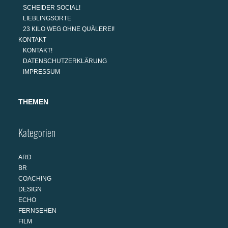
SCHEIDER SOCIAL!
LIEBLINGSORTE
23 KILO WEG OHNE QUÄLEREI!
KONTAKT
KONTAKT!
DATENSCHUTZERKLÄRUNG
IMPRESSUM
THEMEN
Kategorien
ARD
BR
COACHING
DESIGN
ECHO
FERNSEHEN
FILM