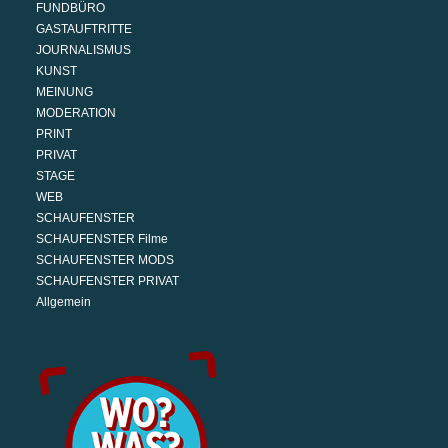
FUNDBÜRO
GASTAUFTRITTE
JOURNALISMUS
KUNST
MEINUNG
MODERATION
PRINT
PRIVAT
STAGE
WEB
SCHAUFENSTER
SCHAUFENSTER Filme
SCHAUFENSTER MODS
SCHAUFENSTER PRIVAT
Allgemein