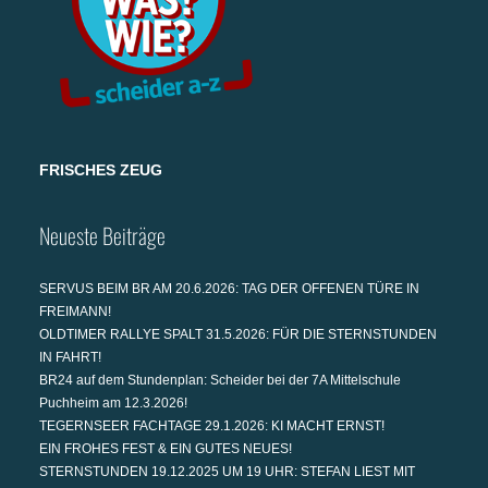
FRISCHES ZEUG
Neueste Beiträge
SERVUS BEIM BR AM 20.6.2026: TAG DER OFFENEN TÜRE IN
FREIMANN!
OLDTIMER RALLYE SPALT 31.5.2026: FÜR DIE STERNSTUNDEN
IN FAHRT!
BR24 auf dem Stundenplan: Scheider bei der 7A Mittelschule
Puchheim am 12.3.2026!
TEGERNSEER FACHTAGE 29.1.2026: KI MACHT ERNST!
EIN FROHES FEST & EIN GUTES NEUES!
STERNSTUNDEN 19.12.2025 UM 19 UHR: STEFAN LIEST MIT