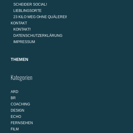
SCHEIDER SOCIAL!
LIEBLINGSORTE
23 KILO WEG OHNE QUÄLEREI!
KONTAKT
KONTAKT!
DATENSCHUTZERKLÄRUNG
IMPRESSUM
THEMEN
Kategorien
ARD
BR
COACHING
DESIGN
ECHO
FERNSEHEN
FILM