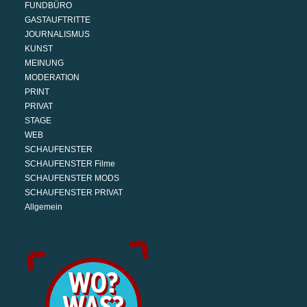
FUNDBÜRO
GASTAUFTRITTE
JOURNALISMUS
KUNST
MEINUNG
MODERATION
PRINT
PRIVAT
STAGE
WEB
SCHAUFENSTER
SCHAUFENSTER Filme
SCHAUFENSTER MODS
SCHAUFENSTER PRIVAT
Allgemein