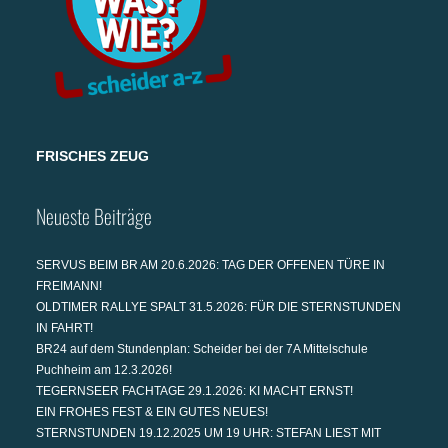
FRISCHES ZEUG
Neueste Beiträge
SERVUS BEIM BR AM 20.6.2026: TAG DER OFFENEN TÜRE IN
FREIMANN!
OLDTIMER RALLYE SPALT 31.5.2026: FÜR DIE STERNSTUNDEN
IN FAHRT!
BR24 auf dem Stundenplan: Scheider bei der 7A Mittelschule
Puchheim am 12.3.2026!
TEGERNSEER FACHTAGE 29.1.2026: KI MACHT ERNST!
EIN FROHES FEST & EIN GUTES NEUES!
STERNSTUNDEN 19.12.2025 UM 19 UHR: STEFAN LIEST MIT