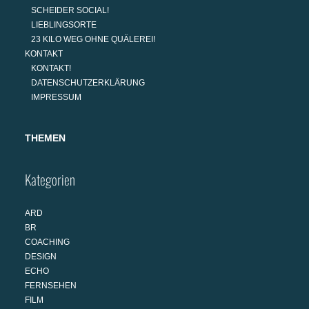
SCHEIDER SOCIAL!
LIEBLINGSORTE
23 KILO WEG OHNE QUÄLEREI!
KONTAKT
KONTAKT!
DATENSCHUTZERKLÄRUNG
IMPRESSUM
THEMEN
Kategorien
ARD
BR
COACHING
DESIGN
ECHO
FERNSEHEN
FILM