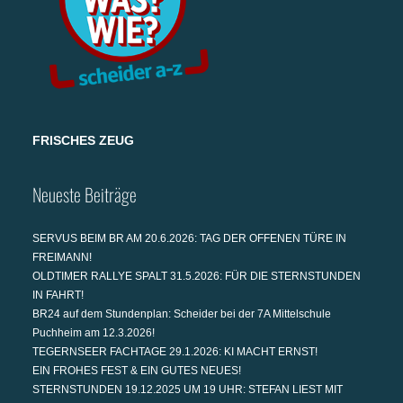
FRISCHES ZEUG
Neueste Beiträge
SERVUS BEIM BR AM 20.6.2026: TAG DER OFFENEN TÜRE IN
FREIMANN!
OLDTIMER RALLYE SPALT 31.5.2026: FÜR DIE STERNSTUNDEN
IN FAHRT!
BR24 auf dem Stundenplan: Scheider bei der 7A Mittelschule
Puchheim am 12.3.2026!
TEGERNSEER FACHTAGE 29.1.2026: KI MACHT ERNST!
EIN FROHES FEST & EIN GUTES NEUES!
STERNSTUNDEN 19.12.2025 UM 19 UHR: STEFAN LIEST MIT