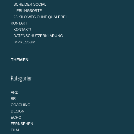
SCHEIDER SOCIAL!
LIEBLINGSORTE
23 KILO WEG OHNE QUÄLEREI!
KONTAKT
KONTAKT!
DATENSCHUTZERKLÄRUNG
IMPRESSUM
THEMEN
Kategorien
ARD
BR
COACHING
DESIGN
ECHO
FERNSEHEN
FILM