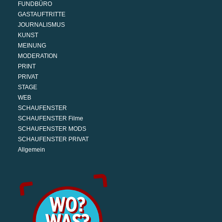
FUNDBÜRO
GASTAUFTRITTE
JOURNALISMUS
KUNST
MEINUNG
MODERATION
PRINT
PRIVAT
STAGE
WEB
SCHAUFENSTER
SCHAUFENSTER Filme
SCHAUFENSTER MODS
SCHAUFENSTER PRIVAT
Allgemein