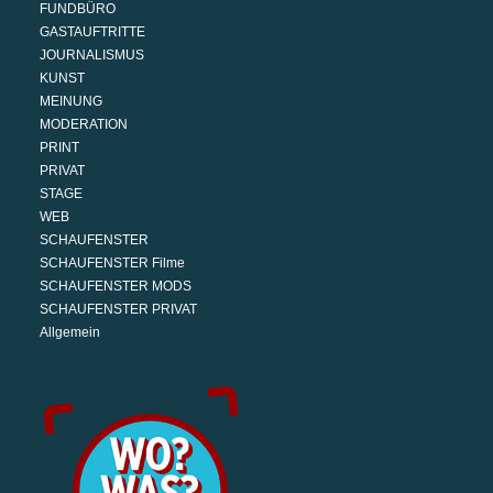
FUNDBÜRO
GASTAUFTRITTE
JOURNALISMUS
KUNST
MEINUNG
MODERATION
PRINT
PRIVAT
STAGE
WEB
SCHAUFENSTER
SCHAUFENSTER Filme
SCHAUFENSTER MODS
SCHAUFENSTER PRIVAT
Allgemein