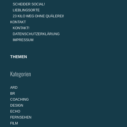
SCHEIDER SOCIAL!
LIEBLINGSORTE
23 KILO WEG OHNE QUÄLEREI!
KONTAKT
KONTAKT!
DATENSCHUTZERKLÄRUNG
IMPRESSUM
THEMEN
Kategorien
ARD
BR
COACHING
DESIGN
ECHO
FERNSEHEN
FILM