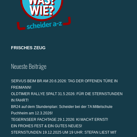
FRISCHES ZEUG
Neueste Beiträge
SERVUS BEIM BR AM 20.6.2026: TAG DER OFFENEN TÜRE IN
FREIMANN!
OLDTIMER RALLYE SPALT 31.5.2026: FÜR DIE STERNSTUNDEN
IN FAHRT!
BR24 auf dem Stundenplan: Scheider bei der 7A Mittelschule
Puchheim am 12.3.2026!
TEGERNSEER FACHTAGE 29.1.2026: KI MACHT ERNST!
EIN FROHES FEST & EIN GUTES NEUES!
STERNSTUNDEN 19.12.2025 UM 19 UHR: STEFAN LIEST MIT