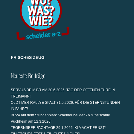
FRISCHES ZEUG
Neueste Beiträge
SERVUS BEIM BR AM 20.6.2026: TAG DER OFFENEN TÜRE IN
FREIMANN!
OLDTIMER RALLYE SPALT 31.5.2026: FÜR DIE STERNSTUNDEN
IN FAHRT!
BR24 auf dem Stundenplan: Scheider bei der 7A Mittelschule
Puchheim am 12.3.2026!
TEGERNSEER FACHTAGE 29.1.2026: KI MACHT ERNST!