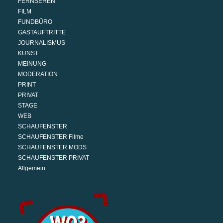
FERNSEHEN
FILM
FUNDBÜRO
GASTAUFTRITTE
JOURNALISMUS
KUNST
MEINUNG
MODERATION
PRINT
PRIVAT
STAGE
WEB
SCHAUFENSTER
SCHAUFENSTER Filme
SCHAUFENSTER MODS
SCHAUFENSTER PRIVAT
Allgemein