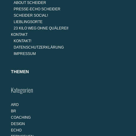
ABOUT SCHEIDER
PRESSE-ECHO SCHEIDER
SCHEIDER SOCIAL!
LIEBLINGSORTE
23 KILO WEG OHNE QUÄLEREI!
KONTAKT
KONTAKT!
DATENSCHUTZERKLÄRUNG
IMPRESSUM
THEMEN
Kategorien
ARD
BR
COACHING
DESIGN
ECHO