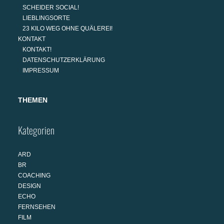
SCHEIDER SOCIAL!
LIEBLINGSORTE
23 KILO WEG OHNE QUÄLEREI!
KONTAKT
KONTAKT!
DATENSCHUTZERKLÄRUNG
IMPRESSUM
THEMEN
Kategorien
ARD
BR
COACHING
DESIGN
ECHO
FERNSEHEN
FILM