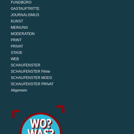
FUNDBÜRO
GASTAUFTRITTE
JOURNALISMUS
KUNST
MEINUNG
MODERATION
PRINT
PRIVAT
STAGE
WEB
SCHAUFENSTER
SCHAUFENSTER Filme
SCHAUFENSTER MODS
SCHAUFENSTER PRIVAT
Allgemein