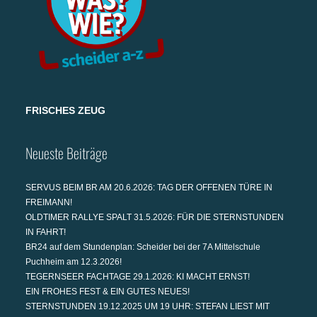
FRISCHES ZEUG
Neueste Beiträge
SERVUS BEIM BR AM 20.6.2026: TAG DER OFFENEN TÜRE IN
FREIMANN!
OLDTIMER RALLYE SPALT 31.5.2026: FÜR DIE STERNSTUNDEN
IN FAHRT!
BR24 auf dem Stundenplan: Scheider bei der 7A Mittelschule
Puchheim am 12.3.2026!
TEGERNSEER FACHTAGE 29.1.2026: KI MACHT ERNST!
EIN FROHES FEST & EIN GUTES NEUES!
STERNSTUNDEN 19.12.2025 UM 19 UHR: STEFAN LIEST MIT