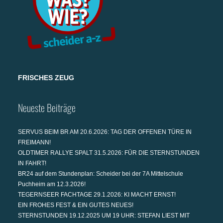
FRISCHES ZEUG
Neueste Beiträge
SERVUS BEIM BR AM 20.6.2026: TAG DER OFFENEN TÜRE IN
FREIMANN!
OLDTIMER RALLYE SPALT 31.5.2026: FÜR DIE STERNSTUNDEN
IN FAHRT!
BR24 auf dem Stundenplan: Scheider bei der 7A Mittelschule
Puchheim am 12.3.2026!
TEGERNSEER FACHTAGE 29.1.2026: KI MACHT ERNST!
EIN FROHES FEST & EIN GUTES NEUES!
STERNSTUNDEN 19.12.2025 UM 19 UHR: STEFAN LIEST MIT