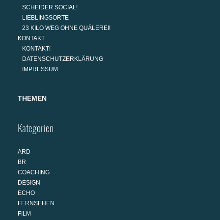
SCHEIDER SOCIAL!
LIEBLINGSORTE
23 KILO WEG OHNE QUÄLEREI!
KONTAKT
KONTAKT!
DATENSCHUTZERKLÄRUNG
IMPRESSUM
THEMEN
Kategorien
ARD
BR
COACHING
DESIGN
ECHO
FERNSEHEN
FILM