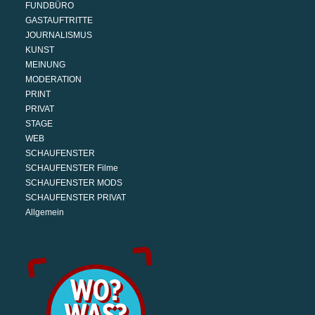
FUNDBÜRO
GASTAUFTRITTE
JOURNALISMUS
KUNST
MEINUNG
MODERATION
PRINT
PRIVAT
STAGE
WEB
SCHAUFENSTER
SCHAUFENSTER Filme
SCHAUFENSTER MODS
SCHAUFENSTER PRIVAT
Allgemein