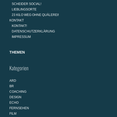
SCHEIDER SOCIAL!
LIEBLINGSORTE
23 KILO WEG OHNE QUÄLEREI!
KONTAKT
KONTAKT!
DATENSCHUTZERKLÄRUNG
IMPRESSUM
THEMEN
Kategorien
ARD
BR
COACHING
DESIGN
ECHO
FERNSEHEN
FILM