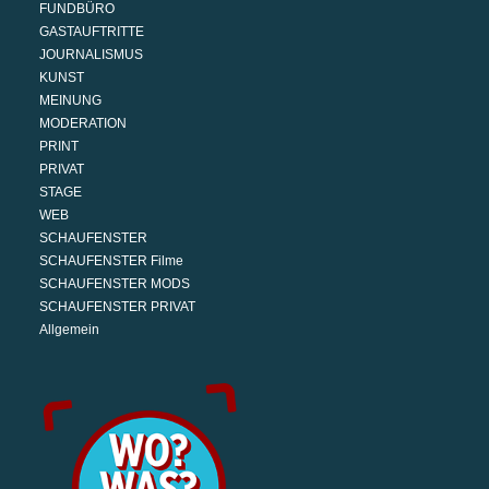
FUNDBÜRO
GASTAUFTRITTE
JOURNALISMUS
KUNST
MEINUNG
MODERATION
PRINT
PRIVAT
STAGE
WEB
SCHAUFENSTER
SCHAUFENSTER Filme
SCHAUFENSTER MODS
SCHAUFENSTER PRIVAT
Allgemein