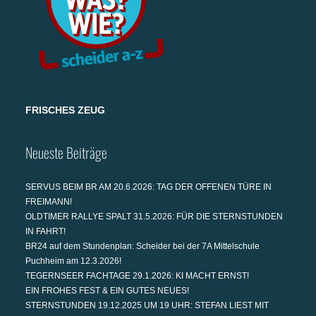
FRISCHES ZEUG
Neueste Beiträge
SERVUS BEIM BR AM 20.6.2026: TAG DER OFFENEN TÜRE IN
FREIMANN!
OLDTIMER RALLYE SPALT 31.5.2026: FÜR DIE STERNSTUNDEN
IN FAHRT!
BR24 auf dem Stundenplan: Scheider bei der 7A Mittelschule
Puchheim am 12.3.2026!
TEGERNSEER FACHTAGE 29.1.2026: KI MACHT ERNST!
EIN FROHES FEST & EIN GUTES NEUES!
STERNSTUNDEN 19.12.2025 UM 19 UHR: STEFAN LIEST MIT