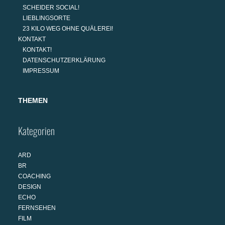
SCHEIDER SOCIAL!
LIEBLINGSORTE
23 KILO WEG OHNE QUÄLEREI!
KONTAKT
KONTAKT!
DATENSCHUTZERKLÄRUNG
IMPRESSUM
THEMEN
Kategorien
ARD
BR
COACHING
DESIGN
ECHO
FERNSEHEN
FILM