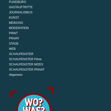
FUNDBÜRO
GASTAUFTRITTE
JOURNALISMUS
KUNST
MEINUNG
MODERATION
PRINT
PRIVAT
STAGE
WEB
SCHAUFENSTER
SCHAUFENSTER Filme
SCHAUFENSTER MODS
SCHAUFENSTER PRIVAT
Allgemein