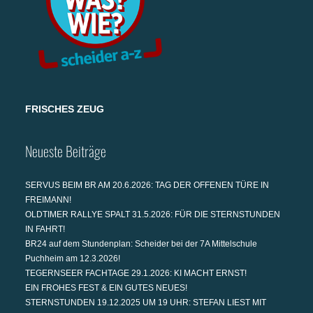
FRISCHES ZEUG
Neueste Beiträge
SERVUS BEIM BR AM 20.6.2026: TAG DER OFFENEN TÜRE IN
FREIMANN!
OLDTIMER RALLYE SPALT 31.5.2026: FÜR DIE STERNSTUNDEN
IN FAHRT!
BR24 auf dem Stundenplan: Scheider bei der 7A Mittelschule
Puchheim am 12.3.2026!
TEGERNSEER FACHTAGE 29.1.2026: KI MACHT ERNST!
EIN FROHES FEST & EIN GUTES NEUES!
STERNSTUNDEN 19.12.2025 UM 19 UHR: STEFAN LIEST MIT