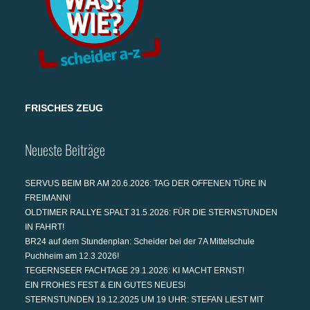
FRISCHES ZEUG
Neueste Beiträge
SERVUS BEIM BR AM 20.6.2026: TAG DER OFFENEN TÜRE IN
FREIMANN!
OLDTIMER RALLYE SPALT 31.5.2026: FÜR DIE STERNSTUNDEN
IN FAHRT!
BR24 auf dem Stundenplan: Scheider bei der 7A Mittelschule
Puchheim am 12.3.2026!
TEGERNSEER FACHTAGE 29.1.2026: KI MACHT ERNST!
EIN FROHES FEST & EIN GUTES NEUES!
STERNSTUNDEN 19.12.2025 UM 19 UHR: STEFAN LIEST MIT