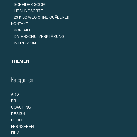
SCHEIDER SOCIAL!
LIEBLINGSORTE
23 KILO WEG OHNE QUÄLEREI!
KONTAKT
KONTAKT!
DATENSCHUTZERKLÄRUNG
IMPRESSUM
THEMEN
Kategorien
ARD
BR
COACHING
DESIGN
ECHO
FERNSEHEN
FILM