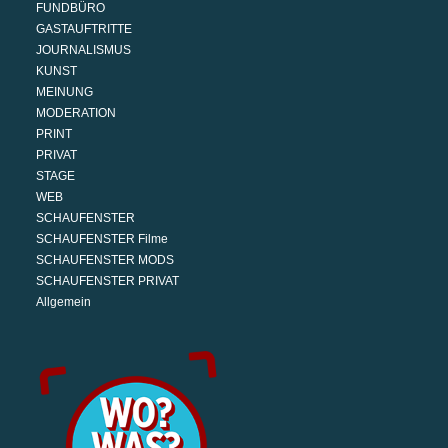
FUNDBÜRO
GASTAUFTRITTE
JOURNALISMUS
KUNST
MEINUNG
MODERATION
PRINT
PRIVAT
STAGE
WEB
SCHAUFENSTER
SCHAUFENSTER Filme
SCHAUFENSTER MODS
SCHAUFENSTER PRIVAT
Allgemein