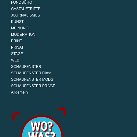
FUNDBÜRO
GASTAUFTRITTE
JOURNALISMUS
KUNST
MEINUNG
MODERATION
PRINT
PRIVAT
STAGE
WEB
SCHAUFENSTER
SCHAUFENSTER Filme
SCHAUFENSTER MODS
SCHAUFENSTER PRIVAT
Allgemein