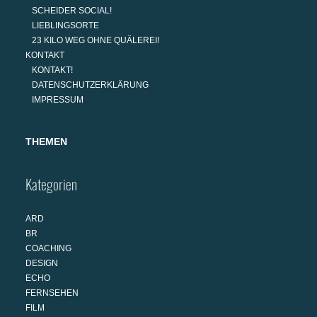
SCHEIDER SOCIAL!
LIEBLINGSORTE
23 KILO WEG OHNE QUÄLEREI!
KONTAKT
KONTAKT!
DATENSCHUTZERKLÄRUNG
IMPRESSUM
THEMEN
Kategorien
ARD
BR
COACHING
DESIGN
ECHO
FERNSEHEN
FILM