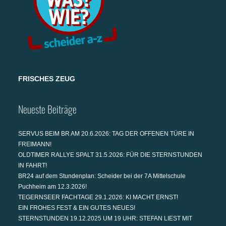
FRISCHES ZEUG
Neueste Beiträge
SERVUS BEIM BR AM 20.6.2026: TAG DER OFFENEN TÜRE IN
FREIMANN!
OLDTIMER RALLYE SPALT 31.5.2026: FÜR DIE STERNSTUNDEN
IN FAHRT!
BR24 auf dem Stundenplan: Scheider bei der 7A Mittelschule
Puchheim am 12.3.2026!
TEGERNSEER FACHTAGE 29.1.2026: KI MACHT ERNST!
EIN FROHES FEST & EIN GUTES NEUES!
STERNSTUNDEN 19.12.2025 UM 19 UHR: STEFAN LIEST MIT