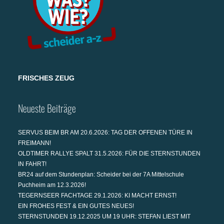
FRISCHES ZEUG
Neueste Beiträge
SERVUS BEIM BR AM 20.6.2026: TAG DER OFFENEN TÜRE IN
FREIMANN!
OLDTIMER RALLYE SPALT 31.5.2026: FÜR DIE STERNSTUNDEN
IN FAHRT!
BR24 auf dem Stundenplan: Scheider bei der 7A Mittelschule
Puchheim am 12.3.2026!
TEGERNSEER FACHTAGE 29.1.2026: KI MACHT ERNST!
EIN FROHES FEST & EIN GUTES NEUES!
STERNSTUNDEN 19.12.2025 UM 19 UHR: STEFAN LIEST MIT