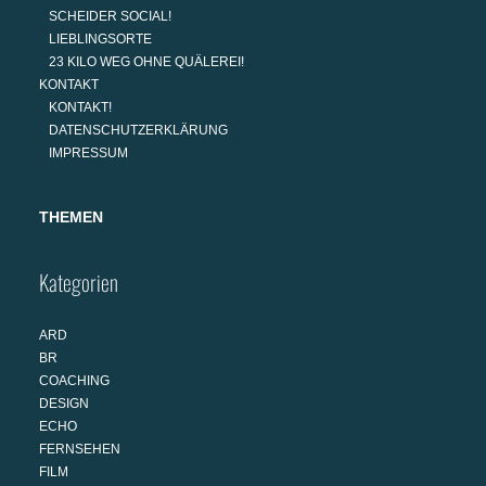
SCHEIDER SOCIAL!
LIEBLINGSORTE
23 KILO WEG OHNE QUÄLEREI!
KONTAKT
KONTAKT!
DATENSCHUTZERKLÄRUNG
IMPRESSUM
THEMEN
Kategorien
ARD
BR
COACHING
DESIGN
ECHO
FERNSEHEN
FILM