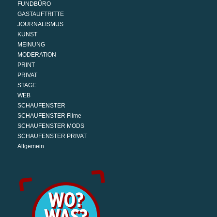
FUNDBÜRO
GASTAUFTRITTE
JOURNALISMUS
KUNST
MEINUNG
MODERATION
PRINT
PRIVAT
STAGE
WEB
SCHAUFENSTER
SCHAUFENSTER Filme
SCHAUFENSTER MODS
SCHAUFENSTER PRIVAT
Allgemein